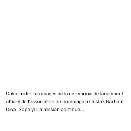
Dakarmidi – Les images de la cérémonie de lancement
officiel de l’association en hommage à Oustaz Barham
Diop ‘Sope yi : la mission continue…