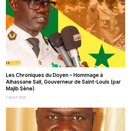
Les Chroniques du Doyen – Hommage à
Alhassane Sall, Gouverneur de Saint-Louis (par
Majib Sène)
7 AOÛT 2026