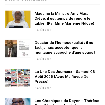
Madame la Ministre Amy Mara
Dièye, il est temps de rendre le
tablier (Par Mme Marieme Ndoye)
8 AOÛT 2026
Dossier de l’homosexualité : il ne
faut jamais accepter que la
montagne accouche d’une souris !
8 AOÛT 2026
La Une Des Journaux – Samedi 08
Août 2026 (Avec Ma Revue De
Presse)
8 AOÛT 2026
Les Chroniques du Doyen – Thérèse