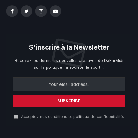
Facebook
Twitter
Instagram
YouTube
S'inscrire à la Newsletter
Recevez les dernières nouvelles créatives de DakarMidi
sur la politique, la société, le sport ...
Acceptez nos conditions et
politique
de confidentialité.