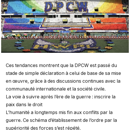
Ces tendances montrent que la DPCW est passé du
stade de simple déclaration à celui de base de sa mise
en œuvre, grâce à des discussions continues avec la
communauté internationale et la société civile.
La voie à suivre après l’ère de la guerre : inscrire la
paix dans le droit
L’humanité a longtemps mis fin aux conflits par la
guerre. Ce schéma d’établissement de l’ordre par la
supériorité des forces s’est répété.