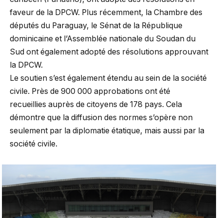
faveur de la DPCW. Plus récemment, la Chambre des
députés du Paraguay, le Sénat de la République
dominicaine et l’Assemblée nationale du Soudan du
Sud ont également adopté des résolutions approuvant
la DPCW.
Le soutien s’est également étendu au sein de la société
civile. Près de 900 000 approbations ont été
recueillies auprès de citoyens de 178 pays. Cela
démontre que la diffusion des normes s’opère non
seulement par la diplomatie étatique, mais aussi par la
société civile.