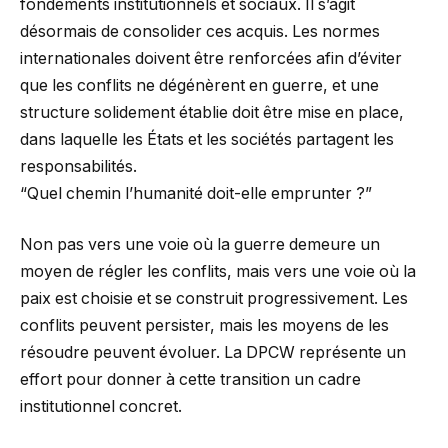
fondements institutionnels et sociaux. Il s’agit
désormais de consolider ces acquis. Les normes
internationales doivent être renforcées afin d’éviter
que les conflits ne dégénèrent en guerre, et une
structure solidement établie doit être mise en place,
dans laquelle les États et les sociétés partagent les
responsabilités.
“Quel chemin l’humanité doit-elle emprunter ?”
Non pas vers une voie où la guerre demeure un
moyen de régler les conflits, mais vers une voie où la
paix est choisie et se construit progressivement. Les
conflits peuvent persister, mais les moyens de les
résoudre peuvent évoluer. La DPCW représente un
effort pour donner à cette transition un cadre
institutionnel concret.