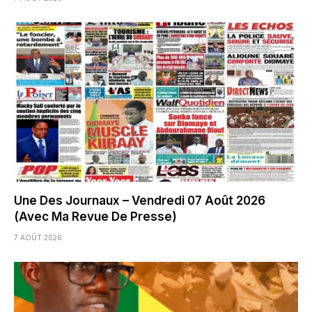
Une Des Journaux – Vendredi 07 Août 2026
(Avec Ma Revue De Presse)
7 AOÛT 2026