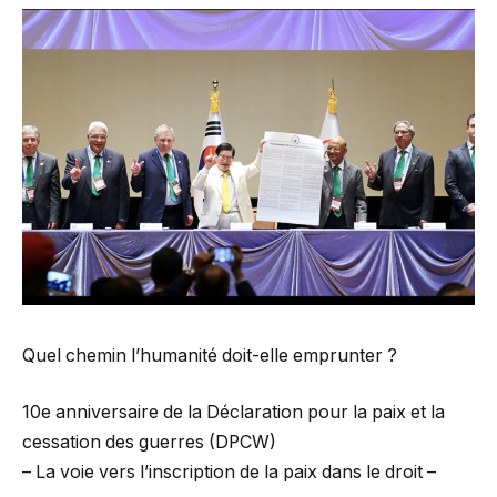
Quel chemin l’humanité doit-elle emprunter ?
10e anniversaire de la Déclaration pour la paix et la
cessation des guerres (DPCW)
– La voie vers l’inscription de la paix dans le droit –