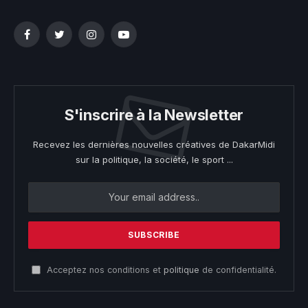
Facebook
Twitter
Instagram
YouTube
S'inscrire à la Newsletter
Recevez les dernières nouvelles créatives de DakarMidi
sur la politique, la société, le sport ...
Acceptez nos conditions et
politique
de confidentialité.