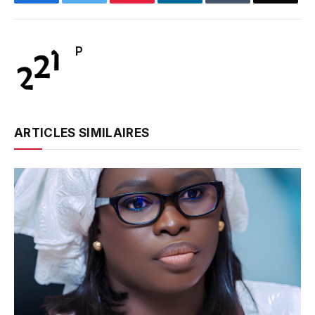
P
ARTICLES SIMILAIRES