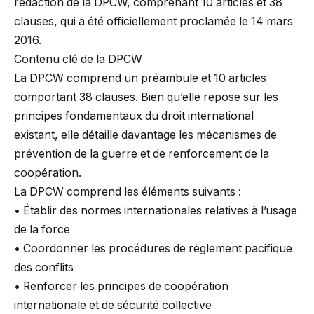
rédaction de la DPCW, comprenant 10 articles et 38
clauses, qui a été officiellement proclamée le 14 mars
2016.
Contenu clé de la DPCW
La DPCW comprend un préambule et 10 articles
comportant 38 clauses. Bien qu’elle repose sur les
principes fondamentaux du droit international
existant, elle détaille davantage les mécanismes de
prévention de la guerre et de renforcement de la
coopération.
La DPCW comprend les éléments suivants :
• Établir des normes internationales relatives à l’usage
de la force
• Coordonner les procédures de règlement pacifique
des conflits
• Renforcer les principes de coopération
internationale et de sécurité collective