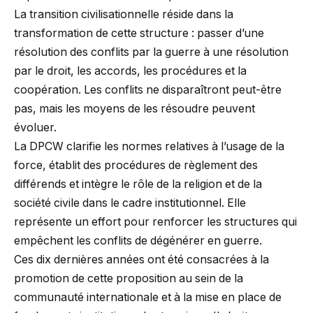
La transition civilisationnelle réside dans la
transformation de cette structure : passer d’une
résolution des conflits par la guerre à une résolution
par le droit, les accords, les procédures et la
coopération. Les conflits ne disparaîtront peut-être
pas, mais les moyens de les résoudre peuvent
évoluer.
La DPCW clarifie les normes relatives à l’usage de la
force, établit des procédures de règlement des
différends et intègre le rôle de la religion et de la
société civile dans le cadre institutionnel. Elle
représente un effort pour renforcer les structures qui
empêchent les conflits de dégénérer en guerre.
Ces dix dernières années ont été consacrées à la
promotion de cette proposition au sein de la
communauté internationale et à la mise en place de