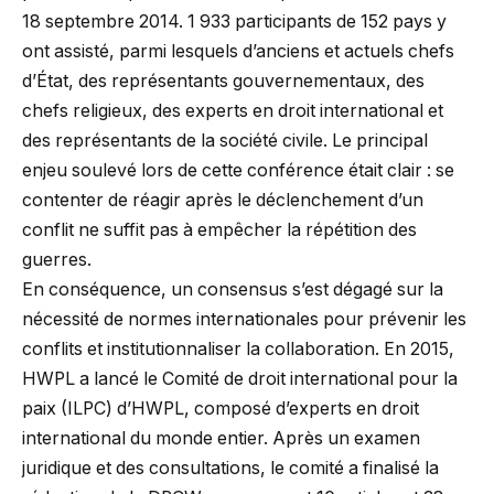
18 septembre 2014. 1 933 participants de 152 pays y
ont assisté, parmi lesquels d’anciens et actuels chefs
d’État, des représentants gouvernementaux, des
chefs religieux, des experts en droit international et
des représentants de la société civile. Le principal
enjeu soulevé lors de cette conférence était clair : se
contenter de réagir après le déclenchement d’un
conflit ne suffit pas à empêcher la répétition des
guerres.
En conséquence, un consensus s’est dégagé sur la
nécessité de normes internationales pour prévenir les
conflits et institutionnaliser la collaboration. En 2015,
HWPL a lancé le Comité de droit international pour la
paix (ILPC) d’HWPL, composé d’experts en droit
international du monde entier. Après un examen
juridique et des consultations, le comité a finalisé la