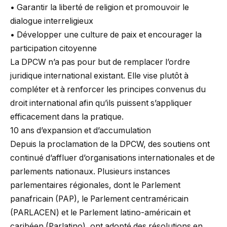
• Garantir la liberté de religion et promouvoir le
dialogue interreligieux
• Développer une culture de paix et encourager la
participation citoyenne
La DPCW n’a pas pour but de remplacer l’ordre
juridique international existant. Elle vise plutôt à
compléter et à renforcer les principes convenus du
droit international afin qu’ils puissent s’appliquer
efficacement dans la pratique.
10 ans d’expansion et d’accumulation
Depuis la proclamation de la DPCW, des soutiens ont
continué d’affluer d’organisations internationales et de
parlements nationaux. Plusieurs instances
parlementaires régionales, dont le Parlement
panafricain (PAP), le Parlement centraméricain
(PARLACEN) et le Parlement latino-américain et
caribéen (Parlatino), ont adopté des résolutions en