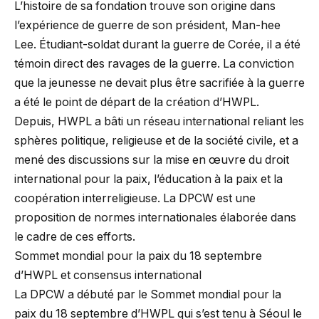
L’histoire de sa fondation trouve son origine dans
l’expérience de guerre de son président, Man-hee
Lee. Étudiant-soldat durant la guerre de Corée, il a été
témoin direct des ravages de la guerre. La conviction
que la jeunesse ne devait plus être sacrifiée à la guerre
a été le point de départ de la création d’HWPL.
Depuis, HWPL a bâti un réseau international reliant les
sphères politique, religieuse et de la société civile, et a
mené des discussions sur la mise en œuvre du droit
international pour la paix, l’éducation à la paix et la
coopération interreligieuse. La DPCW est une
proposition de normes internationales élaborée dans
le cadre de ces efforts.
Sommet mondial pour la paix du 18 septembre
d’HWPL et consensus international
La DPCW a débuté par le Sommet mondial pour la
paix du 18 septembre d’HWPL qui s’est tenu à Séoul le