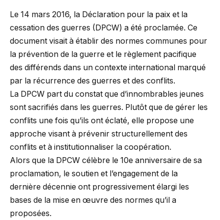
Le 14 mars 2016, la Déclaration pour la paix et la
cessation des guerres (DPCW) a été proclamée. Ce
document visait à établir des normes communes pour
la prévention de la guerre et le règlement pacifique
des différends dans un contexte international marqué
par la récurrence des guerres et des conflits.
La DPCW part du constat que d’innombrables jeunes
sont sacrifiés dans les guerres. Plutôt que de gérer les
conflits une fois qu’ils ont éclaté, elle propose une
approche visant à prévenir structurellement des
conflits et à institutionnaliser la coopération.
Alors que la DPCW célèbre le 10e anniversaire de sa
proclamation, le soutien et l’engagement de la
dernière décennie ont progressivement élargi les
bases de la mise en œuvre des normes qu’il a
proposées.