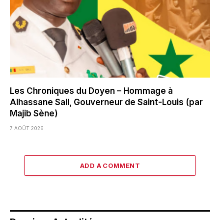
Les Chroniques du Doyen – Hommage à
Alhassane Sall, Gouverneur de Saint-Louis (par
Majib Sène)
7 AOÛT 2026
ADD A COMMENT