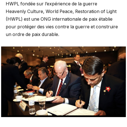
HWPL fondée sur l’expérience de la guerre
Heavenly Culture, World Peace, Restoration of Light
(HWPL) est une ONG internationale de paix établie
pour protéger des vies contre la guerre et construire
un ordre de paix durable.