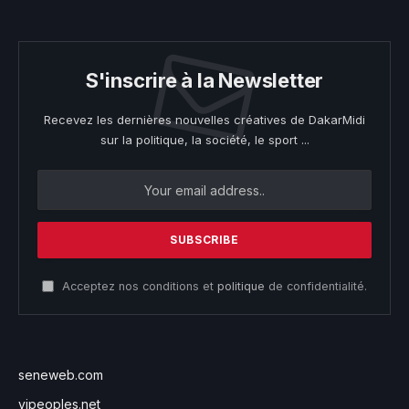
S'inscrire à la Newsletter
Recevez les dernières nouvelles créatives de DakarMidi
sur la politique, la société, le sport ...
Acceptez nos conditions et
politique
de confidentialité.
seneweb.com
vipeoples.net