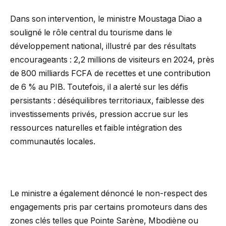
Dans son intervention, le ministre Moustaga Diao a
souligné le rôle central du tourisme dans le
développement national, illustré par des résultats
encourageants : 2,2 millions de visiteurs en 2024, près
de 800 milliards FCFA de recettes et une contribution
de 6 % au PIB. Toutefois, il a alerté sur les défis
persistants : déséquilibres territoriaux, faiblesse des
investissements privés, pression accrue sur les
ressources naturelles et faible intégration des
communautés locales.
Le ministre a également dénoncé le non-respect des
engagements pris par certains promoteurs dans des
zones clés telles que Pointe Sarène, Mbodiène ou