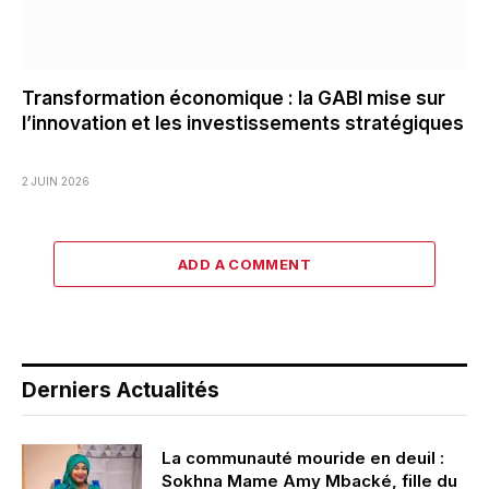
Transformation économique : la GABI mise sur
l’innovation et les investissements stratégiques
2 JUIN 2026
ADD A COMMENT
Derniers Actualités
La communauté mouride en deuil :
Sokhna Mame Amy Mbacké, fille du