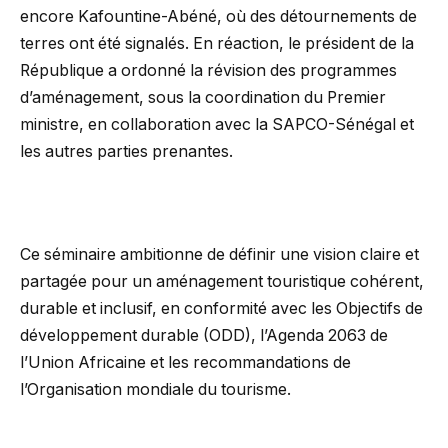
encore Kafountine-Abéné, où des détournements de
terres ont été signalés. En réaction, le président de la
République a ordonné la révision des programmes
d’aménagement, sous la coordination du Premier
ministre, en collaboration avec la SAPCO-Sénégal et
les autres parties prenantes.
Ce séminaire ambitionne de définir une vision claire et
partagée pour un aménagement touristique cohérent,
durable et inclusif, en conformité avec les Objectifs de
développement durable (ODD), l’Agenda 2063 de
l’Union Africaine et les recommandations de
l’Organisation mondiale du tourisme.