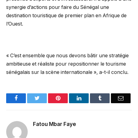
synergie d’actions pour faire du Sénégal une
destination touristique de premier plan en Afrique de
l’Ouest.
« C’est ensemble que nous devons bâtir une stratégie
ambitieuse et réaliste pour repositionner le tourisme
sénégalais sur la scène internationale », a-t-il conclu.
Facebook
Twitter
Pinterest
LinkedIn
Tumblr
Email
Fatou Mbar Faye