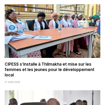
CIPESS s’installe à Thilmakha et mise sur les
femmes et les jeunes pour le développement
local
17 JUIN 2026