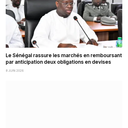
Le Sénégal rassure les marchés en remboursant
par anticipation deux obligations en devises
8 JUIN 2026