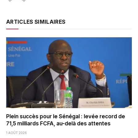
ARTICLES SIMILAIRES
Plein succès pour le Sénégal : levée record de
71,5 milliards FCFA, au-delà des attentes
1 AOÛT 2026