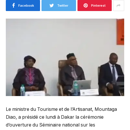
Facebook
Twitter
Pinterest
Le ministre du Tourisme et de l’Artisanat, Mountaga
Diao, a présidé ce lundi à Dakar la cérémonie
d’ouverture du Séminaire national sur les