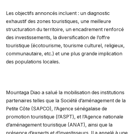
Les objectifs annoncés incluent : un diagnostic
exhaustif des zones touristiques, une meilleure
structuration du territoire, un encadrement renforcé
des investissements, la diversification de l’offre
touristique (écotourisme, tourisme culturel, religieux,
communautaire, etc.) et une plus grande implication
des populations locales.
Mountaga Diao a salué la mobilisation des institutions
partenaires telles que la Société d’aménagement de la
Petite Côte (SAPCO), l’Agence sénégalaise de
promotion touristique (l’ASPT), et l’Agence nationale
d’aménagement touristique (ANAT), ainsi que la
présence d’experts et d’investisseurs. Il a appelé à une