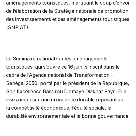
aménagements touristiques, marquant le coup d’envoi
de l’élaboration de la Stratégie nationale de promotion
des investissements et des aménagements touristiques
(SNPIAT).
Le Séminaire national sur les aménagements
touristiques, qui s’ouvre ce 16 juin, s’inscrit dans le
cadre de l’Agenda national de Transformation –
Sénégal 2050, porté par le président de la République,
Son Excellence Bassirou Diomaye Diakhar Faye. Elle
vise à impulser une croissance durable reposant sur
la compétitivité économique, l’équité sociale, la
durabilité environnementale et la bonne gouvernance.