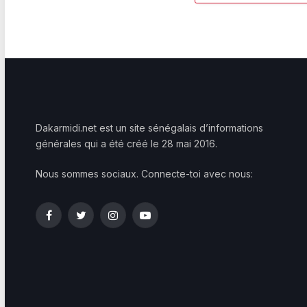
Dakarmidi.net est un site sénégalais d’informations
générales qui a été créé le 28 mai 2016.
Nous sommes sociaux. Connecte-toi avec nous:
Facebook
Twitter
Instagram
YouTube