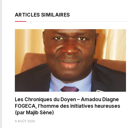
ARTICLES SIMILAIRES
Les Chroniques du Doyen – Amadou Diagne
FOGECA, l’homme des initiatives heureuses
(par Majib Sène)
6 AOÛT 2026