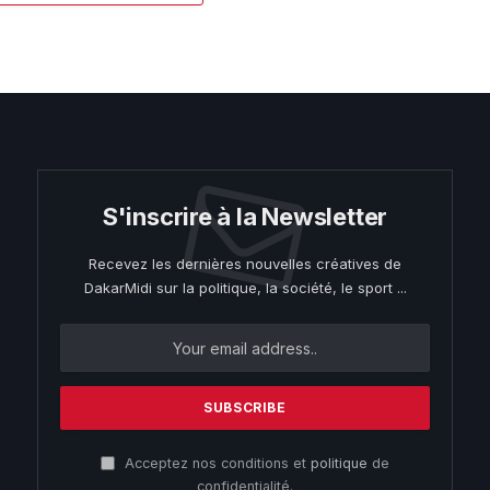
S'inscrire à la Newsletter
Recevez les dernières nouvelles créatives de
DakarMidi sur la politique, la société, le sport ...
Acceptez nos conditions et
politique
de
confidentialité.