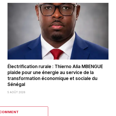
Électrification rurale : Thierno Alia MBENGUE
plaide pour une énergie au service de la
transformation économique et sociale du
Sénégal
5 AOÛT 2026
 COMMENT