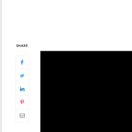
SHARE