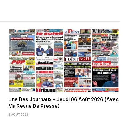
Une Des Journaux – Jeudi 06 Août 2026 (Avec
Ma Revue De Presse)
6 AOÛT 2026