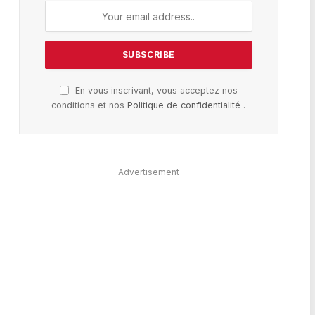
En vous inscrivant, vous acceptez nos
conditions et nos
Politique de confidentialité
.
Advertisement