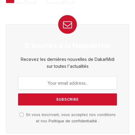
S'inscrire à la Newsletter
Recevez les dernières nouvelles de DakarMidi
sur toutes l'actualités
En vous inscrivant, vous acceptez nos conditions
et nos
Politique de confidentialité
.