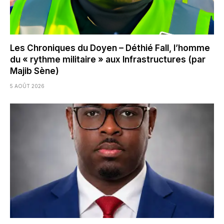
Les Chroniques du Doyen – Déthié Fall, l’homme
du « rythme militaire » aux Infrastructures (par
Majib Sène)
5 AOÛT 2026