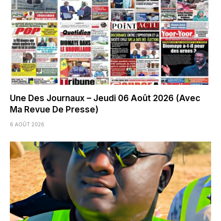
Une Des Journaux – Jeudi 06 Août 2026 (Avec
Ma Revue De Presse)
6 AOÛT 2026