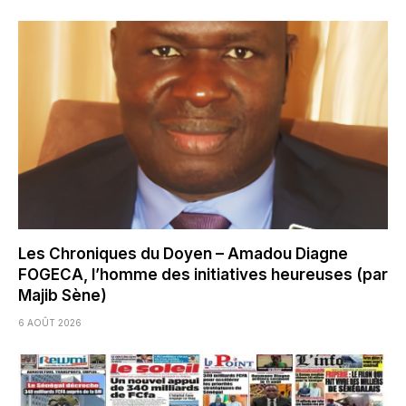
Les Chroniques du Doyen – Amadou Diagne
FOGECA, l’homme des initiatives heureuses (par
Majib Sène)
6 AOÛT 2026