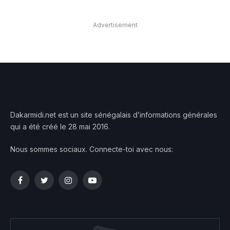
Advertisement
Dakarmidi.net est un site sénégalais d’informations générales
qui a été créé le 28 mai 2016.
Nous sommes sociaux. Connecte-toi avec nous:
Facebook
Twitter
Instagram
YouTube