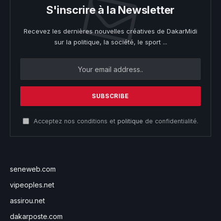
S'inscrire à la Newsletter
Recevez les dernières nouvelles créatives de DakarMidi
sur la politique, la société, le sport ...
Acceptez nos conditions et
politique
de confidentialité.
seneweb.com
vipeoples.net
assirou.net
dakarposte.com