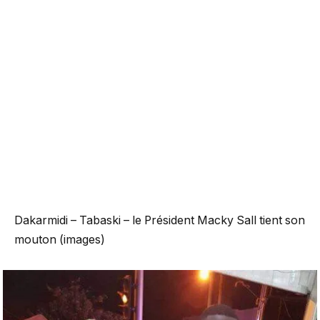
Dakarmidi – Tabaski – le Président Macky Sall tient son
mouton (images)