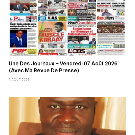
Une Des Journaux – Vendredi 07 Août 2026
(Avec Ma Revue De Presse)
7 AOÛT 2026