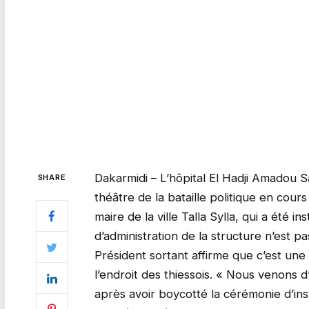
Dakarmidi – L’hôpital El Hadji Amadou 
SHARE
théâtre de la bataille politique en cours
maire de la ville Talla Sylla, qui a été 
d’administration de la structure n’est p
Président sortant affirme que c’est une
l’endroit des thiessois. « Nous venons d
après avoir boycotté la cérémonie d’ins