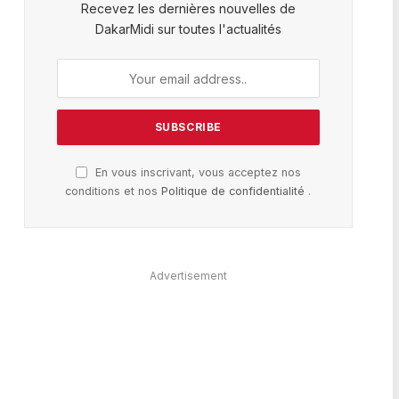
Recevez les dernières nouvelles de
DakarMidi sur toutes l'actualités
En vous inscrivant, vous acceptez nos
conditions et nos
Politique de confidentialité
.
Advertisement