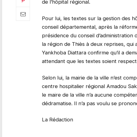
de l’hôpital régional.
Pour lui, les textes sur la gestion des hô
conseil départemental, après la réform
présidence du conseil d’administration d
la région de Thiès à deux reprises, qui
Yankhoba Diattara confirme qu’il a dem
attendant que les textes soient respect
Selon lui, la mairie de la ville n’est c
centre hospitalier régional Amadou Sak
le maire de la ville n’a aucune compétenc
dédramatise. Il n’a pas voulu se pronon
La Rédaction