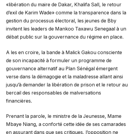
«libération du maire de Dakar, Khalifa Sall, le retour
d’exil de Karim Wade» comme la transparence dans la
gestion du processus électoral, les jeunes de Bby
invitent les leaders de Mankoo Taxawu Senegaal à un
débat public sur la gouvernance du régime en place.
A les en croire, la bande à Malick Gakou consciente
de son incapacité à formuler un programme de
gouvernance alternatif au Plan Sénégal émergent
verse dans la démagogie et la maladresse allant ainsi
jusqu’à demander la libération de prison et le retour au
bercail des responsables de malversations
financières.
Prenant la parole, le ministre de la Jeunesse, Mame
Mbaye Niang, a conforté cette idée de ses camarades
en assurant dans que ses critiques, l’opposition ne