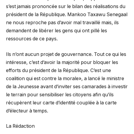
s’est jamais prononcée sur le bilan des réalisations du
président de la République. Mankoo Taxawu Senegaal
ne nous reproche pas d’avoir mal travaillé mais, ils
demandent de libérer les gens qui ont pillé les
ressources de ce pays.
Ils n’ont aucun projet de gouvernance. Tout ce qui les
intéresse, c’est d’avoir la majorité pour bloquer les
efforts du président de la République. C’est une
coalition qui est contre la morale», a lancé le ministre
de la Jeunesse avant d’inviter ses camarades à investir
le terrain pour sensibiliser les citoyens afin qu’ils
récupèrent leur carte d’identité couplée à la carte
d’électeur à temps.
La Rédaction