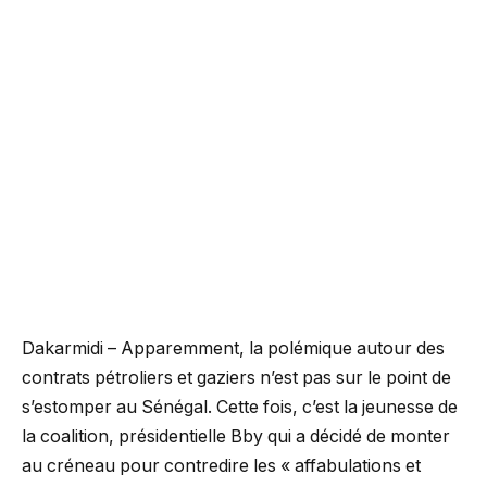
Dakarmidi – Apparemment, la polémique autour des
contrats pétroliers et gaziers n’est pas sur le point de
s’estomper au Sénégal. Cette fois, c’est la jeunesse de
la coalition, présidentielle Bby qui a décidé de monter
au créneau pour contredire les « affabulations et