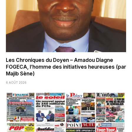
Les Chroniques du Doyen – Amadou Diagne
FOGECA, l’homme des initiatives heureuses (par
Majib Sène)
6 AOÛT 2026