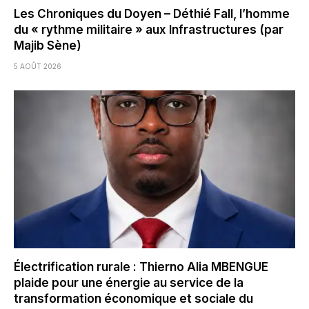
Les Chroniques du Doyen – Déthié Fall, l’homme
du « rythme militaire » aux Infrastructures (par
Majib Sène)
5 AOÛT 2026
Électrification rurale : Thierno Alia MBENGUE
plaide pour une énergie au service de la
transformation économique et sociale du