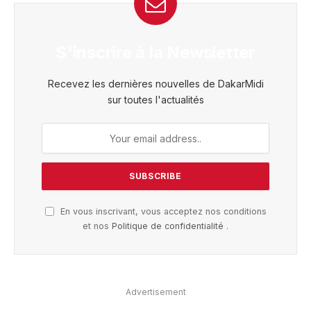
S'inscrire à la Newsletter
Recevez les dernières nouvelles de DakarMidi
sur toutes l'actualités
En vous inscrivant, vous acceptez nos conditions
et nos
Politique de confidentialité
.
Advertisement