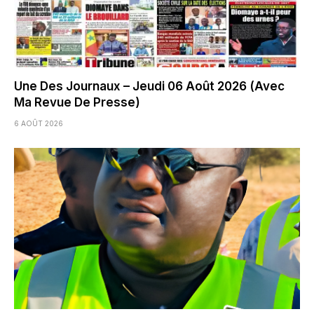
Une Des Journaux – Jeudi 06 Août 2026 (Avec
Ma Revue De Presse)
6 AOÛT 2026