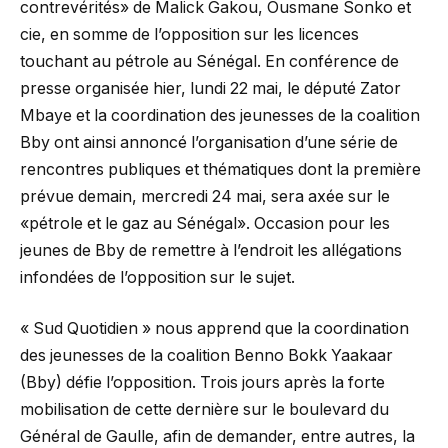
contrevérités» de Malick Gakou, Ousmane Sonko et
cie, en somme de l’opposition sur les licences
touchant au pétrole au Sénégal. En conférence de
presse organisée hier, lundi 22 mai, le député Zator
Mbaye et la coordination des jeunesses de la coalition
Bby ont ainsi annoncé l’organisation d’une série de
rencontres publiques et thématiques dont la première
prévue demain, mercredi 24 mai, sera axée sur le
«pétrole et le gaz au Sénégal». Occasion pour les
jeunes de Bby de remettre à l’endroit les allégations
infondées de l’opposition sur le sujet.
« Sud Quotidien » nous apprend que la coordination
des jeunesses de la coalition Benno Bokk Yaakaar
(Bby) défie l’opposition. Trois jours après la forte
mobilisation de cette dernière sur le boulevard du
Général de Gaulle, afin de demander, entre autres, la