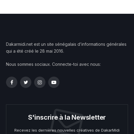
Dakarmidi.net est un site sénégalais d’informations générales
qui a été créé le 28 mai 2016.
Nous sommes sociaux. Connecte-toi avec nous:
Facebook
Twitter
Instagram
YouTube
S'inscrire à la Newsletter
Recevez les dernières nouvelles créatives de DakarMidi