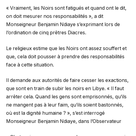
« Vraiment, les Noirs sont fatigués et quand ont le dit,
on doit mesurer nos responsabilités », a dit
Monseigneur Benjamin Ndiaye s’exprimant lors de
l’ordination de cinq prêtres Diacres.
Le religieux estime que les Noirs ont assez souffert et
que, cela doit pousser à prendre des responsabilités
face à cette situation.
Il demande aux autorités de faire cesser les exactions,
que sont en train de subir les noirs en Libye. « Il faut
arrêter cela. Quand les gens sont emprisonnés, qu’ils
ne mangent pas à leur faim, qu’ils soient bastonnés,
où est la dignité humaine ? », s’est interrogé
Monseigneur Benjamin Ndiaye, dans l’Observateur