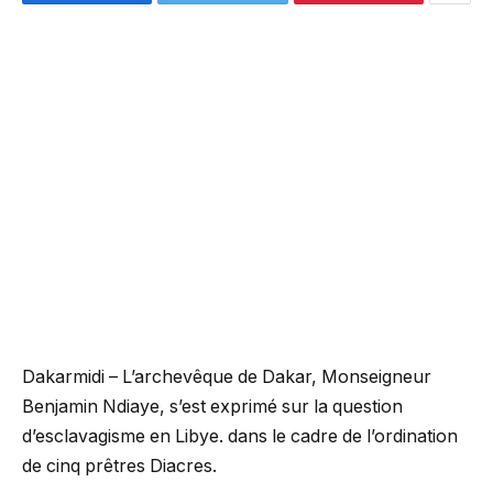
Dakarmidi – L’archevêque de Dakar, Monseigneur
Benjamin Ndiaye, s’est exprimé sur la question
d’esclavagisme en Libye. dans le cadre de l’ordination
de cinq prêtres Diacres.