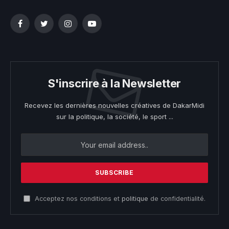
Facebook
Twitter
Instagram
YouTube
S'inscrire à la Newsletter
Recevez les dernières nouvelles créatives de DakarMidi
sur la politique, la société, le sport ...
Acceptez nos conditions et
politique
de confidentialité.