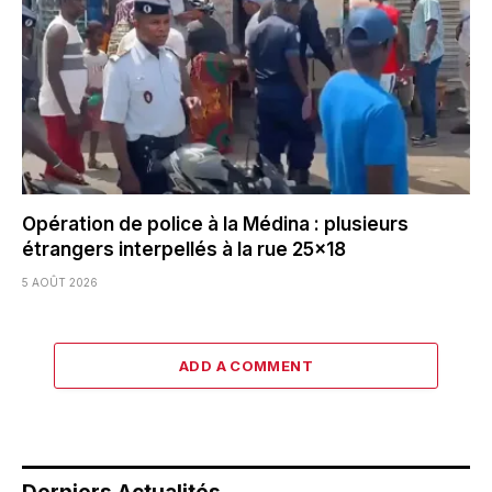
Opération de police à la Médina : plusieurs
étrangers interpellés à la rue 25×18
5 AOÛT 2026
ADD A COMMENT