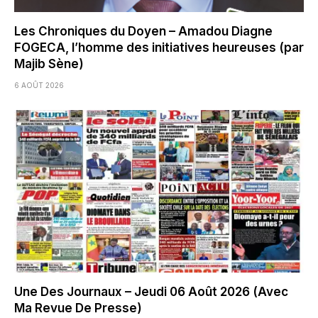
Les Chroniques du Doyen – Amadou Diagne
FOGECA, l’homme des initiatives heureuses (par
Majib Sène)
6 AOÛT 2026
Une Des Journaux – Jeudi 06 Août 2026 (Avec
Ma Revue De Presse)