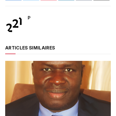
P
ARTICLES SIMILAIRES