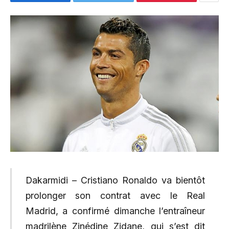
Dakarmidi – Cristiano Ronaldo va bientôt
prolonger son contrat avec le Real
Madrid, a confirmé dimanche l’entraîneur
madrilène Zinédine Zidane, qui s’est dit