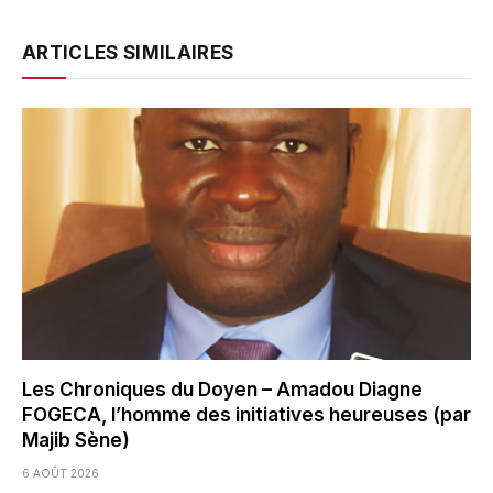
ARTICLES SIMILAIRES
Les Chroniques du Doyen – Amadou Diagne
FOGECA, l’homme des initiatives heureuses (par
Majib Sène)
6 AOÛT 2026