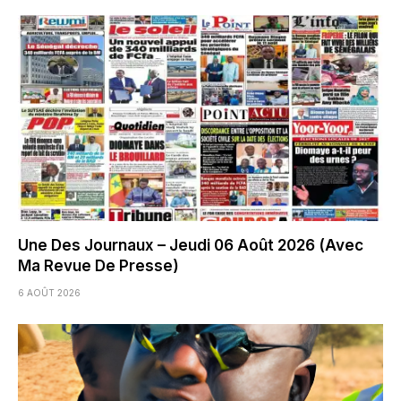
Une Des Journaux – Jeudi 06 Août 2026 (Avec
Ma Revue De Presse)
6 AOÛT 2026