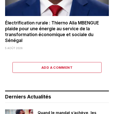
Électrification rurale : Thierno Alia MBENGUE
plaide pour une énergie au service de la
transformation économique et sociale du
Sénégal
5 AOÛT 2026
ADD A COMMENT
Derniers Actualités
Quand le mandat s’achève, les