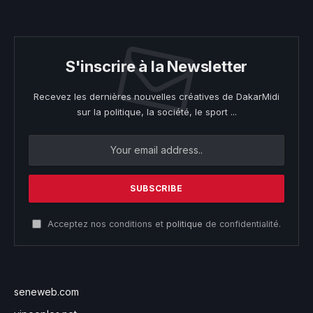
S'inscrire à la Newsletter
Recevez les dernières nouvelles créatives de DakarMidi
sur la politique, la société, le sport ...
Acceptez nos conditions et
politique
de confidentialité.
seneweb.com