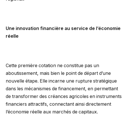
Une innovation financière au service de l’économie
réelle
Cette première cotation ne constitue pas un
aboutissement, mais bien le point de départ d’une
nouvelle étape. Elle incarne une rupture stratégique
dans les mécanismes de financement, en permettant
de transformer des créances agricoles en instruments
financiers attractifs, connectant ainsi directement
l’économie réelle aux marchés de capitaux.