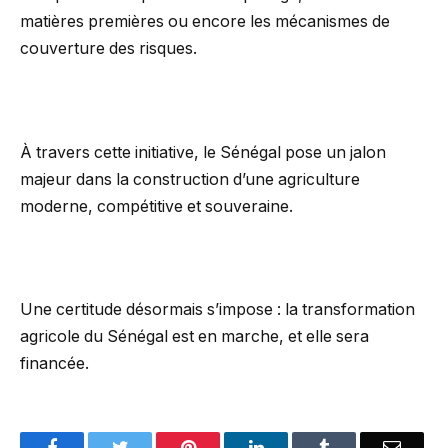
matières premières ou encore les mécanismes de
couverture des risques.
À travers cette initiative, le Sénégal pose un jalon
majeur dans la construction d’une agriculture
moderne, compétitive et souveraine.
Une certitude désormais s’impose : la transformation
agricole du Sénégal est en marche, et elle sera
financée.
Facebook
Twitter
Pinterest
LinkedIn
Tumblr
Email