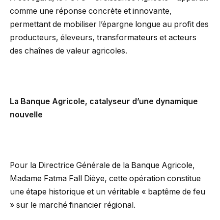
comme une réponse concrète et innovante,
permettant de mobiliser l’épargne longue au profit des
producteurs, éleveurs, transformateurs et acteurs
des chaînes de valeur agricoles.
La Banque Agricole, catalyseur d’une dynamique
nouvelle
Pour la Directrice Générale de la Banque Agricole,
Madame Fatma Fall Dièye, cette opération constitue
une étape historique et un véritable « baptême de feu
» sur le marché financier régional.