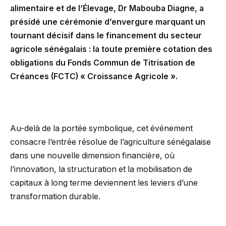
alimentaire et de l’Élevage, Dr Mabouba Diagne, a
présidé une cérémonie d’envergure marquant un
tournant décisif dans le financement du secteur
agricole sénégalais : la toute première cotation des
obligations du Fonds Commun de Titrisation de
Créances (FCTC) « Croissance Agricole ».
Au-delà de la portée symbolique, cet événement
consacre l’entrée résolue de l’agriculture sénégalaise
dans une nouvelle dimension financière, où
l’innovation, la structuration et la mobilisation de
capitaux à long terme deviennent les leviers d’une
transformation durable.