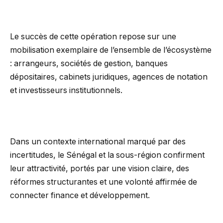
Le succès de cette opération repose sur une
mobilisation exemplaire de l’ensemble de l’écosystème
: arrangeurs, sociétés de gestion, banques
dépositaires, cabinets juridiques, agences de notation
et investisseurs institutionnels.
Dans un contexte international marqué par des
incertitudes, le Sénégal et la sous-région confirment
leur attractivité, portés par une vision claire, des
réformes structurantes et une volonté affirmée de
connecter finance et développement.