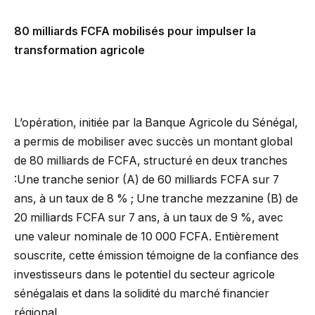
80 milliards FCFA mobilisés pour impulser la
transformation agricole
L’opération, initiée par la Banque Agricole du Sénégal,
a permis de mobiliser avec succès un montant global
de 80 milliards de FCFA, structuré en deux tranches
:Une tranche senior (A) de 60 milliards FCFA sur 7
ans, à un taux de 8 % ; Une tranche mezzanine (B) de
20 milliards FCFA sur 7 ans, à un taux de 9 %, avec
une valeur nominale de 10 000 FCFA. Entièrement
souscrite, cette émission témoigne de la confiance des
investisseurs dans le potentiel du secteur agricole
sénégalais et dans la solidité du marché financier
régional.