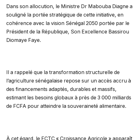
Dans son allocution, le Ministre Dr Mabouba Diagne a
souligné la portée stratégique de cette initiative, en
cohérence avec la vision Sénégal 2050 portée par le
Président de la République, Son Excellence Bassirou
Diomaye Faye.
Il a rappelé que la transformation structurelle de
l’agriculture sénégalaise repose sur un accès accru à
des financements adaptés, durables et massifs,
estimant les besoins globaux à près de 3 000 milliards
de FCFA pour atteindre la souveraineté alimentaire.
À cet égard, le FCTC « Croissance Agricole » apparaît