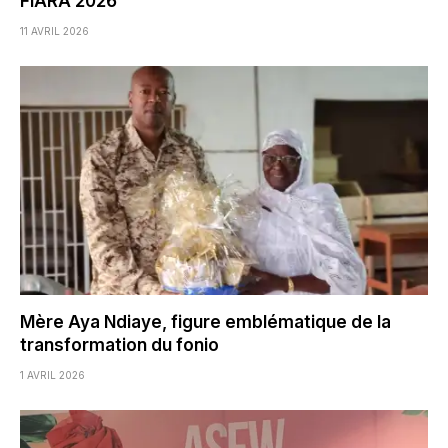
FIARA 2026
11 AVRIL 2026
Mère Aya Ndiaye, figure emblématique de la
transformation du fonio
1 AVRIL 2026