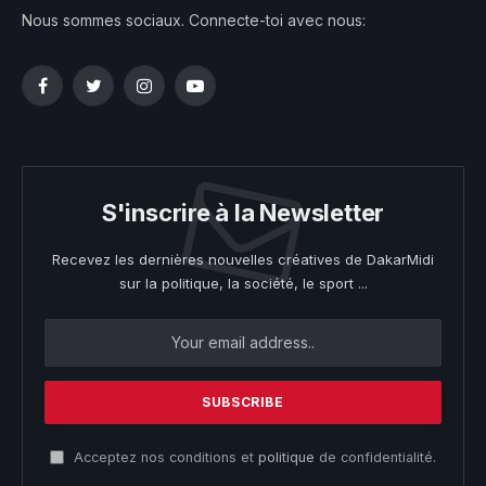
Nous sommes sociaux. Connecte-toi avec nous:
Facebook
Twitter
Instagram
YouTube
S'inscrire à la Newsletter
Recevez les dernières nouvelles créatives de DakarMidi
sur la politique, la société, le sport ...
Acceptez nos conditions et
politique
de confidentialité.