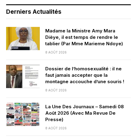
Derniers Actualités
Madame la Ministre Amy Mara
Dièye, il est temps de rendre le
tablier (Par Mme Marieme Ndoye)
8 AOÛT 2026
Dossier de l’homosexualité : il ne
faut jamais accepter que la
montagne accouche d’une souris !
8 AOÛT 2026
La Une Des Journaux – Samedi 08
Août 2026 (Avec Ma Revue De
Presse)
8 AOÛT 2026