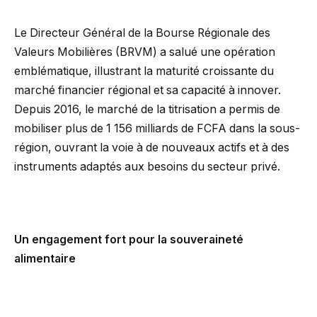
Le Directeur Général de la Bourse Régionale des
Valeurs Mobilières (BRVM) a salué une opération
emblématique, illustrant la maturité croissante du
marché financier régional et sa capacité à innover.
Depuis 2016, le marché de la titrisation a permis de
mobiliser plus de 1 156 milliards de FCFA dans la sous-
région, ouvrant la voie à de nouveaux actifs et à des
instruments adaptés aux besoins du secteur privé.
Un engagement fort pour la souveraineté
alimentaire