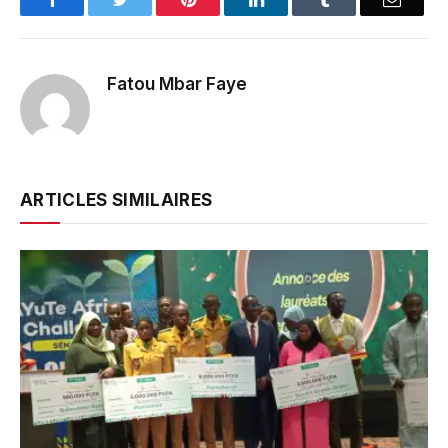
Fatou Mbar Faye
ARTICLES SIMILAIRES