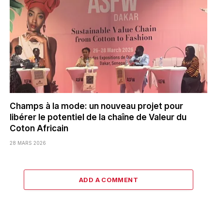
Champs à la mode: un nouveau projet pour
libérer le potentiel de la chaîne de Valeur du
Coton Africain
28 MARS 2026
ADD A COMMENT