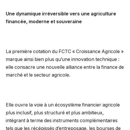
Une dynamique irréversible vers une agriculture
financée, moderne et souveraine
La première cotation du FCTC « Croissance Agricole »
marque ainsi bien plus qu’une innovation technique :
elle consacre une nouvelle alliance entre la finance de
marché et le secteur agricole.
Elle ouvre la voie à un écosystème financier agricole
plus inclusif, plus structuré et plus ambitieux,
intégrant à terme des instruments complémentaires
tels que les récépissés d’entreposage, les bourses de