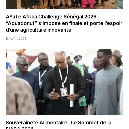
AYuTe Africa Challenge Sénégal 2026 :
“Aquadonut” s’impose en finale et porte l’espoir
d’une agriculture innovante
16 AVRIL 2026
Souveraineté Alimentaire : Le Sommet de la