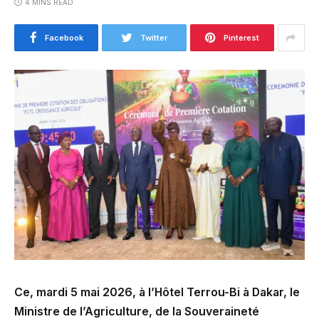
4 MINS READ
Facebook
Twitter
Pinterest
Ce, mardi 5 mai 2026, à l’Hôtel Terrou-Bi à Dakar, le
Ministre de l’Agriculture, de la Souveraineté