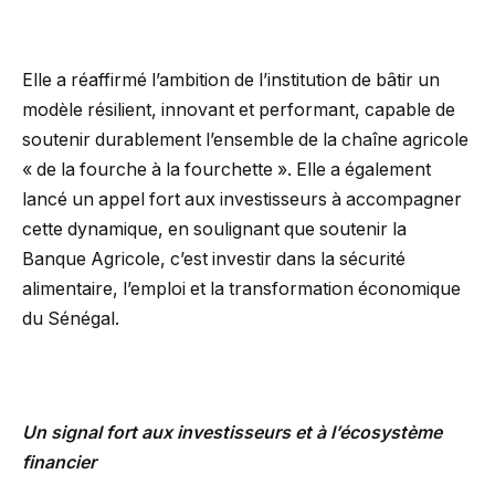
Elle a réaffirmé l’ambition de l’institution de bâtir un
modèle résilient, innovant et performant, capable de
soutenir durablement l’ensemble de la chaîne agricole
« de la fourche à la fourchette ». Elle a également
lancé un appel fort aux investisseurs à accompagner
cette dynamique, en soulignant que soutenir la
Banque Agricole, c’est investir dans la sécurité
alimentaire, l’emploi et la transformation économique
du Sénégal.
Un signal fort aux investisseurs et à l’écosystème
financier