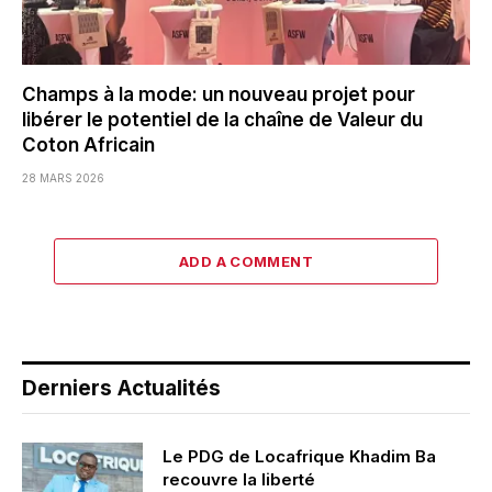
Champs à la mode: un nouveau projet pour
libérer le potentiel de la chaîne de Valeur du
Coton Africain
28 MARS 2026
ADD A COMMENT
Derniers Actualités
Le PDG de Locafrique Khadim Ba
recouvre la liberté