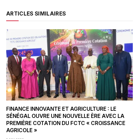
ARTICLES SIMILAIRES
FINANCE INNOVANTE ET AGRICULTURE : LE
SÉNÉGAL OUVRE UNE NOUVELLE ÈRE AVEC LA
PREMIÈRE COTATION DU FCTC « CROISSANCE
AGRICOLE »