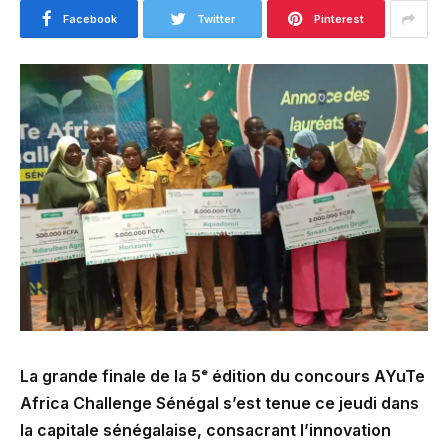
Facebook
Twitter
Pinterest
La grande finale de la 5ᵉ édition du concours AYuTe
Africa Challenge Sénégal s’est tenue ce jeudi dans
la capitale sénégalaise, consacrant l’innovation