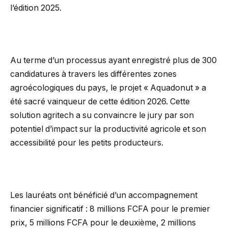
l’édition 2025.
Au terme d’un processus ayant enregistré plus de 300
candidatures à travers les différentes zones
agroécologiques du pays, le projet « Aquadonut » a
été sacré vainqueur de cette édition 2026. Cette
solution agritech a su convaincre le jury par son
potentiel d’impact sur la productivité agricole et son
accessibilité pour les petits producteurs.
Les lauréats ont bénéficié d’un accompagnement
financier significatif : 8 millions FCFA pour le premier
prix, 5 millions FCFA pour le deuxième, 2 millions