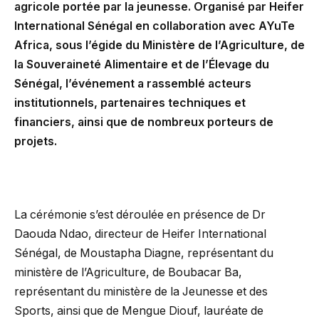
agricole portée par la jeunesse. Organisé par Heifer
International Sénégal en collaboration avec AYuTe
Africa, sous l’égide du Ministère de l’Agriculture, de
la Souveraineté Alimentaire et de l’Élevage du
Sénégal, l’événement a rassemblé acteurs
institutionnels, partenaires techniques et
financiers, ainsi que de nombreux porteurs de
projets.
La cérémonie s’est déroulée en présence de Dr
Daouda Ndao, directeur de Heifer International
Sénégal, de Moustapha Diagne, représentant du
ministère de l’Agriculture, de Boubacar Ba,
représentant du ministère de la Jeunesse et des
Sports, ainsi que de Mengue Diouf, lauréate de