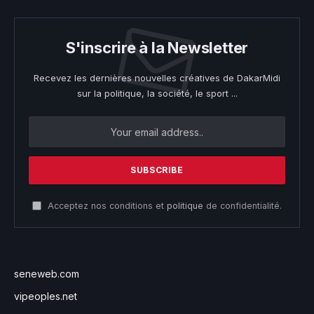
S'inscrire à la Newsletter
Recevez les dernières nouvelles créatives de DakarMidi
sur la politique, la société, le sport ...
Acceptez nos conditions et
politique
de confidentialité.
seneweb.com
vipeoples.net