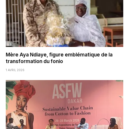
Mère Aya Ndiaye, figure emblématique de la
transformation du fonio
1 AVRIL 2026