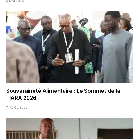
5 MAI 2026
Souveraineté Alimentaire : Le Sommet de la
FIARA 2026
11 AVRIL 2026