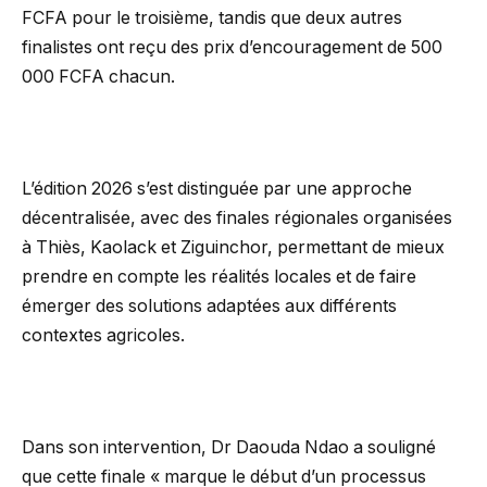
FCFA pour le troisième, tandis que deux autres
finalistes ont reçu des prix d’encouragement de 500
000 FCFA chacun.
L’édition 2026 s’est distinguée par une approche
décentralisée, avec des finales régionales organisées
à Thiès, Kaolack et Ziguinchor, permettant de mieux
prendre en compte les réalités locales et de faire
émerger des solutions adaptées aux différents
contextes agricoles.
Dans son intervention, Dr Daouda Ndao a souligné
que cette finale « marque le début d’un processus