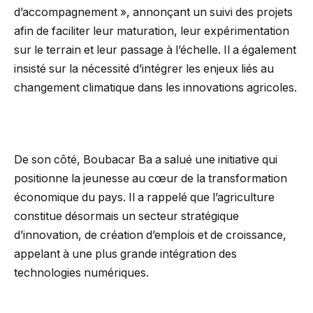
d’accompagnement », annonçant un suivi des projets
afin de faciliter leur maturation, leur expérimentation
sur le terrain et leur passage à l’échelle. Il a également
insisté sur la nécessité d’intégrer les enjeux liés au
changement climatique dans les innovations agricoles.
De son côté, Boubacar Ba a salué une initiative qui
positionne la jeunesse au cœur de la transformation
économique du pays. Il a rappelé que l’agriculture
constitue désormais un secteur stratégique
d’innovation, de création d’emplois et de croissance,
appelant à une plus grande intégration des
technologies numériques.