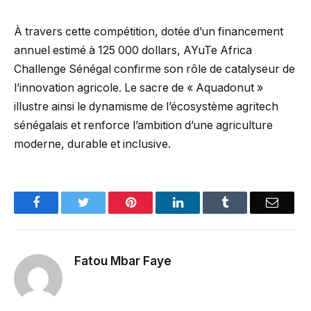
À travers cette compétition, dotée d’un financement
annuel estimé à 125 000 dollars, AYuTe Africa
Challenge Sénégal confirme son rôle de catalyseur de
l’innovation agricole. Le sacre de « Aquadonut »
illustre ainsi le dynamisme de l’écosystème agritech
sénégalais et renforce l’ambition d’une agriculture
moderne, durable et inclusive.
Facebook
Twitter
Pinterest
LinkedIn
Tumblr
Email
Fatou Mbar Faye