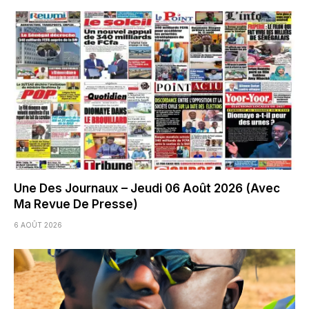
Une Des Journaux – Jeudi 06 Août 2026 (Avec
Ma Revue De Presse)
6 AOÛT 2026