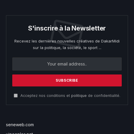
S'inscrire à la Newsletter
Recevez les dernières nouvelles créatives de DakarMidi
sur la politique, la société, le sport ...
Acceptez nos conditions et
politique
de confidentialité.
seneweb.com