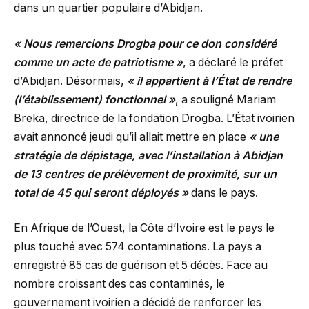
dans un quartier populaire d’Abidjan.
« Nous remercions Drogba pour ce don considéré
comme un acte de patriotisme »
, a déclaré le préfet
d’Abidjan. Désormais,
« il appartient à l’État de rendre
(l’établissement) fonctionnel »
, a souligné Mariam
Breka, directrice de la fondation Drogba. L’État ivoirien
avait annoncé jeudi qu’il allait mettre en place
« une
stratégie de dépistage, avec l’installation à Abidjan
de 13 centres de prélèvement de proximité, sur un
total de 45 qui seront déployés »
dans le pays.
En Afrique de l’Ouest, la Côte d’Ivoire est le pays le
plus touché avec 574 contaminations. La pays a
enregistré 85 cas de guérison et 5 décès. Face au
nombre croissant des cas contaminés, le
gouvernement ivoirien a décidé de renforcer les