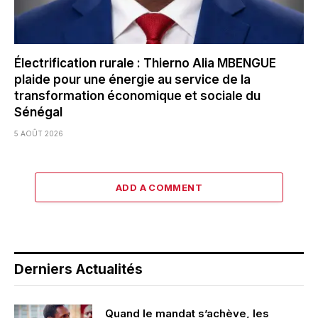
Électrification rurale : Thierno Alia MBENGUE
plaide pour une énergie au service de la
transformation économique et sociale du
Sénégal
5 AOÛT 2026
ADD A COMMENT
Derniers Actualités
Quand le mandat s’achève, les