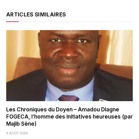
ARTICLES SIMILAIRES
Les Chroniques du Doyen – Amadou Diagne
FOGECA, l’homme des initiatives heureuses (par
Majib Sène)
6 AOÛT 2026