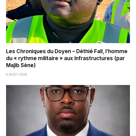
Les Chroniques du Doyen – Déthié Fall, l’homme
du « rythme militaire » aux Infrastructures (par
Majib Sène)
5 AOÛT 2026