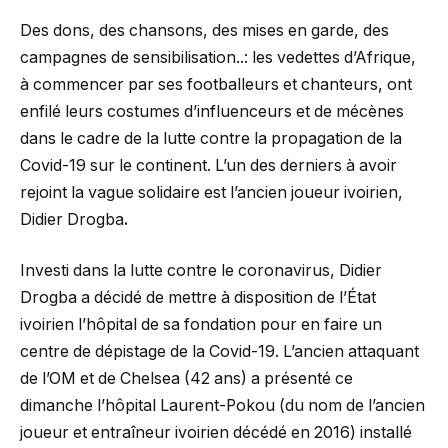
Des dons, des chansons, des mises en garde, des
campagnes de sensibilisation..: les vedettes d’Afrique,
à commencer par ses footballeurs et chanteurs, ont
enfilé leurs costumes d’influenceurs et de mécènes
dans le cadre de la lutte contre la propagation de la
Covid-19 sur le continent. L’un des derniers à avoir
rejoint la vague solidaire est l’ancien joueur ivoirien,
Didier Drogba
.
Investi dans la lutte contre le coronavirus, Didier
Drogba a décidé de mettre à disposition de l’État
ivoirien l’hôpital de sa fondation pour en faire un
centre de dépistage de la Covid-19. L’ancien attaquant
de l’OM et de Chelsea (42 ans) a présenté ce
dimanche l’hôpital Laurent-Pokou (du nom de l’ancien
joueur et entraîneur ivoirien décédé en 2016) installé