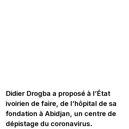
Didier Drogba a proposé à l’État
ivoirien de faire, de l’hôpital de sa
fondation à Abidjan, un centre de
dépistage du coronavirus.