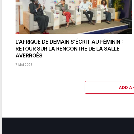
L’AFRIQUE DE DEMAIN S’ÉCRIT AU FÉMININ :
RETOUR SUR LA RENCONTRE DE LA SALLE
AVERROÈS
7 MAI 2026
ADD A