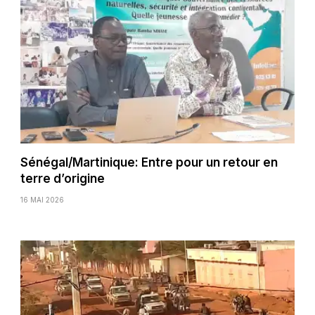
Sénégal/Martinique: Entre pour un retour en
terre d’origine
16 MAI 2026