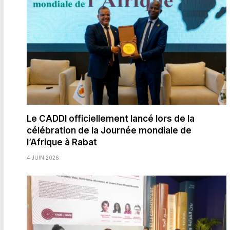
Le CADDI officiellement lancé lors de la
célébration de la Journée mondiale de
l’Afrique à Rabat
4 JUIN 2026