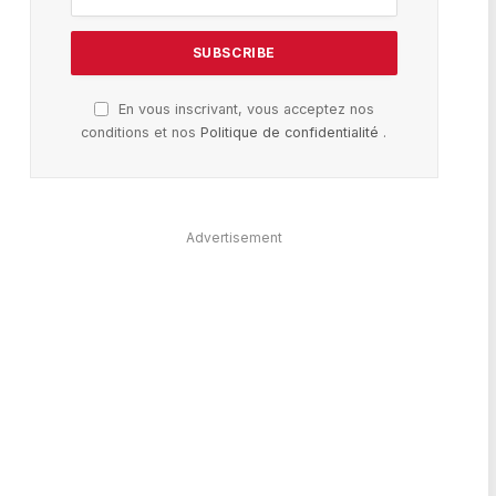
En vous inscrivant, vous acceptez nos
conditions et nos
Politique de confidentialité
.
Advertisement