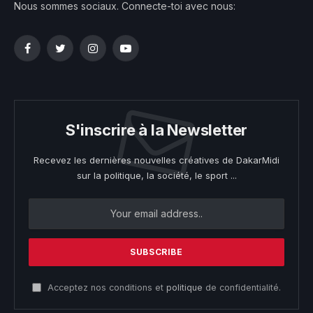
Nous sommes sociaux. Connecte-toi avec nous:
Facebook
Twitter
Instagram
YouTube
S'inscrire à la Newsletter
Recevez les dernières nouvelles créatives de DakarMidi
sur la politique, la société, le sport ...
Acceptez nos conditions et
politique
de confidentialité.