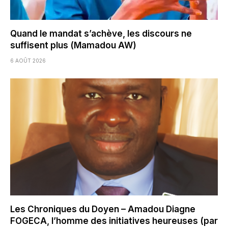
Quand le mandat s’achève, les discours ne
suffisent plus (Mamadou AW)
6 AOÛT 2026
Les Chroniques du Doyen – Amadou Diagne
FOGECA, l’homme des initiatives heureuses (par