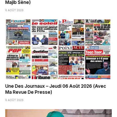
Majib Sène)
6 AOÛT 2026
Une Des Journaux – Jeudi 06 Août 2026 (Avec
Ma Revue De Presse)
6 AOÛT 2026