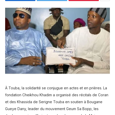
À Touba, la solidarité se conjugue en actes et en prières. La
fondation Cheikhou Khadim a organisé des récitals de Coran
et des Khassida de Serigne Touba en soutien à Bougane
Gueye Dany, leader du mouvement Geum Sa Bopp, les