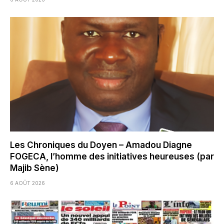
Les Chroniques du Doyen – Amadou Diagne
FOGECA, l’homme des initiatives heureuses (par
Majib Sène)
6 AOÛT 2026