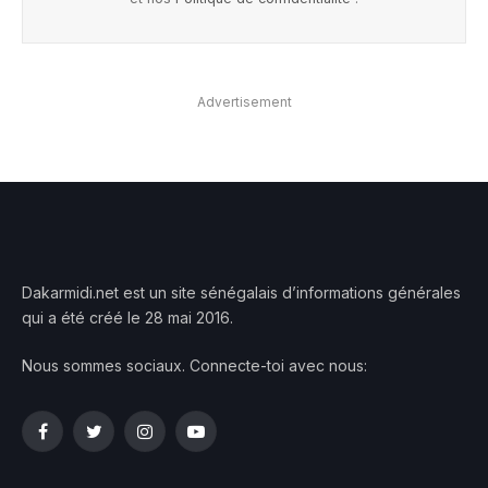
Advertisement
Dakarmidi.net est un site sénégalais d’informations générales
qui a été créé le 28 mai 2016.
Nous sommes sociaux. Connecte-toi avec nous:
Facebook
Twitter
Instagram
YouTube