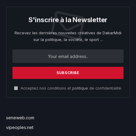
S'inscrire à la Newsletter
Recevez les dernières nouvelles créatives de DakarMidi
sur la politique, la société, le sport ...
Acceptez nos conditions et
politique
de confidentialité.
seneweb.com
vipeoples.net