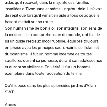
aides qu’il recevait, dans la majorité des familles
installées à Tivaouane et même jusqu’au-delà. Il n’avait
de répit que lorsqu’il venait en aide à tous ceux que le
hasard mettait sur sa route.
Son humanisme de bon aloi, son intégrité, son sens de
la mesure et sa compréhension du monde, ont fait de
lui un guide religieux incorruptible, équilibré toujours
en phase avec les principes sacro-saints de l’islam et
du tidianisme. Il fut un homme indemne de toutes
souillures durant sa jeunesse, durant son adolescence
et durant sa vieillesse. En vérité, il fut un homme
exemplaire dans toute l’acception du terme.
Qu’il repose dans les plus splendides jardins d’Allah
SWT.
Amine