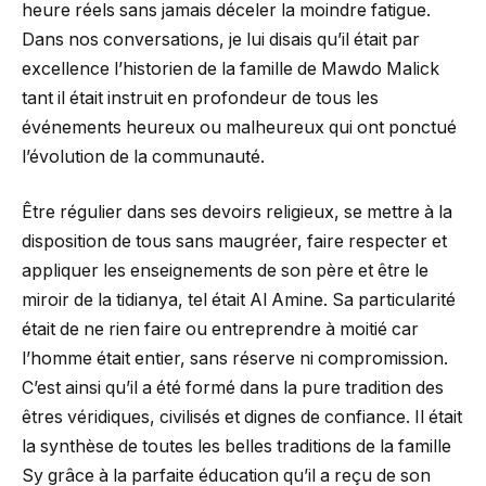
heure réels sans jamais déceler la moindre fatigue.
Dans nos conversations, je lui disais qu’il était par
excellence l’historien de la famille de Mawdo Malick
tant il était instruit en profondeur de tous les
événements heureux ou malheureux qui ont ponctué
l’évolution de la communauté.
Être régulier dans ses devoirs religieux, se mettre à la
disposition de tous sans maugréer, faire respecter et
appliquer les enseignements de son père et être le
miroir de la tidianya, tel était Al Amine. Sa particularité
était de ne rien faire ou entreprendre à moitié car
l’homme était entier, sans réserve ni compromission.
C’est ainsi qu’il a été formé dans la pure tradition des
êtres véridiques, civilisés et dignes de confiance. Il était
la synthèse de toutes les belles traditions de la famille
Sy grâce à la parfaite éducation qu’il a reçu de son