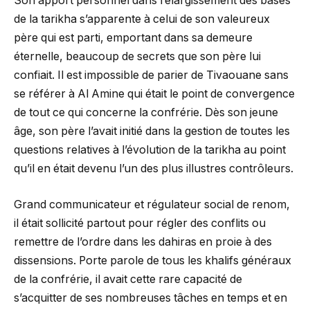
Son apport personnel dans l’élargissement des bases
de la tarikha s’apparente à celui de son valeureux
père qui est parti, emportant dans sa demeure
éternelle, beaucoup de secrets que son père lui
confiait. Il est impossible de parier de Tivaouane sans
se référer à Al Amine qui était le point de convergence
de tout ce qui concerne la confrérie. Dès son jeune
âge, son père l’avait initié dans la gestion de toutes les
questions relatives à l’évolution de la tarikha au point
qu’il en était devenu l’un des plus illustres contrôleurs.
Grand communicateur et régulateur social de renom,
il était sollicité partout pour régler des conflits ou
remettre de l’ordre dans les dahiras en proie à des
dissensions. Porte parole de tous les khalifs généraux
de la confrérie, il avait cette rare capacité de
s’acquitter de ses nombreuses tâches en temps et en