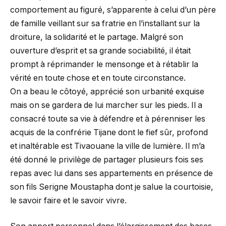
comportement au figuré, s’apparente à celui d’un père
de famille veillant sur sa fratrie en l’installant sur la
droiture, la solidarité et le partage. Malgré son
ouverture d’esprit et sa grande sociabilité, il était
prompt à réprimander le mensonge et à rétablir la
vérité en toute chose et en toute circonstance.
On a beau le côtoyé, apprécié son urbanité exquise
mais on se gardera de lui marcher sur les pieds. Il a
consacré toute sa vie à défendre et à pérenniser les
acquis de la confrérie Tijane dont le fief sûr, profond
et inaltérable est Tivaouane la ville de lumière. Il m’a
été donné le privilège de partager plusieurs fois ses
repas avec lui dans ses appartements en présence de
son fils Serigne Moustapha dont je salue la courtoisie,
le savoir faire et le savoir vivre.