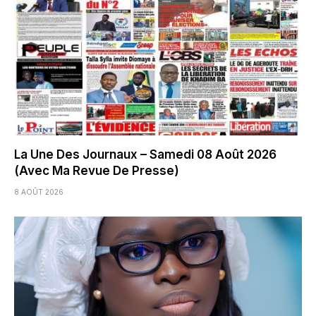
La Une Des Journaux – Samedi 08 Août 2026
(Avec Ma Revue De Presse)
8 AOÛT 2026