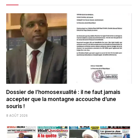
Dossier de l’homosexualité : il ne faut jamais
accepter que la montagne accouche d’une
souris !
8 AOÛT 2026