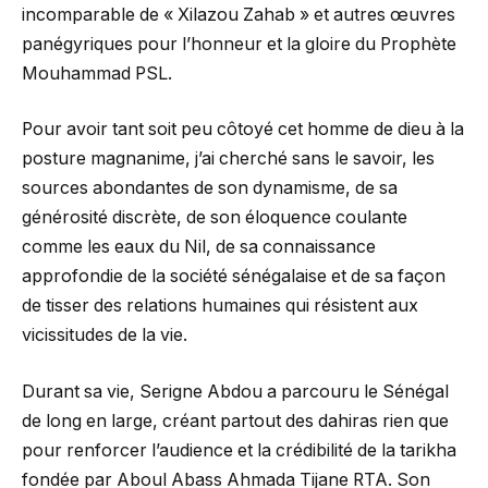
incomparable de « Xilazou Zahab » et autres œuvres
panégyriques pour l’honneur et la gloire du Prophète
Mouhammad PSL.
Pour avoir tant soit peu côtoyé cet homme de dieu à la
posture magnanime, j’ai cherché sans le savoir, les
sources abondantes de son dynamisme, de sa
générosité discrète, de son éloquence coulante
comme les eaux du Nil, de sa connaissance
approfondie de la société sénégalaise et de sa façon
de tisser des relations humaines qui résistent aux
vicissitudes de la vie.
Durant sa vie, Serigne Abdou a parcouru le Sénégal
de long en large, créant partout des dahiras rien que
pour renforcer l’audience et la crédibilité de la tarikha
fondée par Aboul Abass Ahmada Tijane RTA. Son