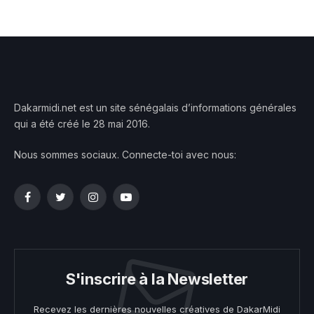
Dakarmidi.net est un site sénégalais d’informations générales
qui a été créé le 28 mai 2016.
Nous sommes sociaux. Connecte-toi avec nous:
Facebook
Twitter
Instagram
YouTube
S'inscrire à la Newsletter
Recevez les dernières nouvelles créatives de DakarMidi