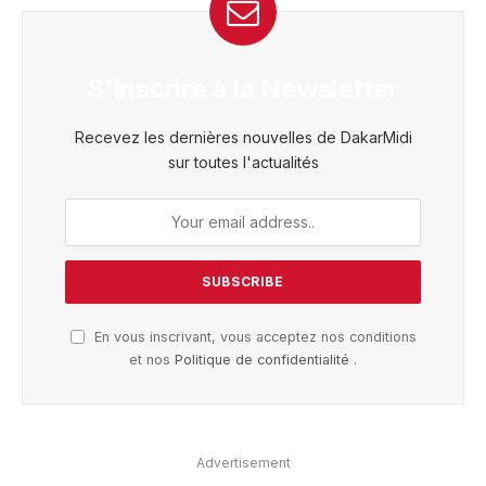
S'inscrire à la Newsletter
Recevez les dernières nouvelles de DakarMidi
sur toutes l'actualités
En vous inscrivant, vous acceptez nos conditions
et nos
Politique de confidentialité
.
Advertisement