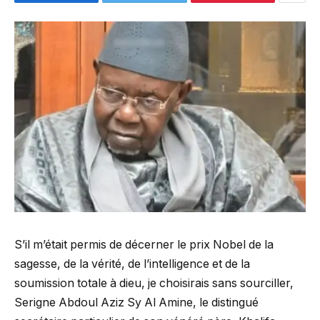
S’il m’était permis de décerner le prix Nobel de la
sagesse, de la vérité, de l’intelligence et de la
soumission totale à dieu, je choisirais sans sourciller,
Serigne Abdoul Aziz Sy Al Amine, le distingué