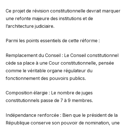
Ce projet de révision constitutionnelle devrait marquer
une refonte majeure des institutions et de
l’architecture judiciaire.
Parmi les points essentiels de cette réforme :
Remplacement du Conseil : Le Conseil constitutionnel
cède sa place à une Cour constitutionnelle, pensée
comme le véritable organe régulateur du
fonctionnement des pouvoirs publics.
Composition élargie : Le nombre de juges
constitutionnels passe de 7 à 9 membres.
Indépendance renforcée : Bien que le président de la
République conserve son pouvoir de nomination, une