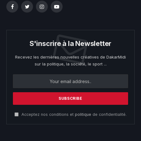
Facebook
Twitter
Instagram
YouTube
S'inscrire à la Newsletter
Recevez les dernières nouvelles créatives de DakarMidi
sur la politique, la société, le sport ...
Acceptez nos conditions et
politique
de confidentialité.