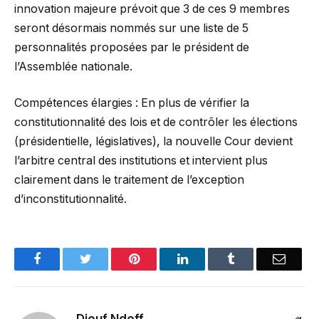
innovation majeure prévoit que 3 de ces 9 membres
seront désormais nommés sur une liste de 5
personnalités proposées par le président de
l’Assemblée nationale.
Compétences élargies : En plus de vérifier la
constitutionnalité des lois et de contrôler les élections
(présidentielle, législatives), la nouvelle Cour devient
l’arbitre central des institutions et intervient plus
clairement dans le traitement de l’exception
d’inconstitutionnalité.
Facebook
Twitter
Pinterest
LinkedIn
Tumblr
Email