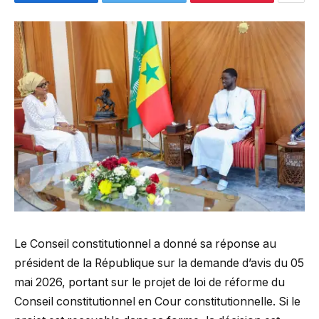
Le Conseil constitutionnel a donné sa réponse au
président de la République sur la demande d’avis du 05
mai 2026, portant sur le projet de loi de réforme du
Conseil constitutionnel en Cour constitutionnelle. Si le