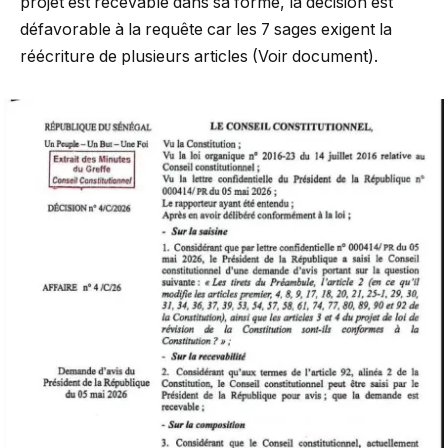
projet est recevable dans sa forme, la décision est
défavorable à la requête car les 7 sages exigent la
réécriture de plusieurs articles (Voir document).