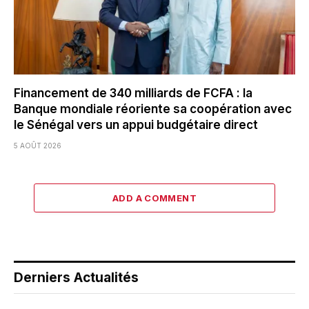
Financement de 340 milliards de FCFA : la
Banque mondiale réoriente sa coopération avec
le Sénégal vers un appui budgétaire direct
5 AOÛT 2026
ADD A COMMENT
Derniers Actualités