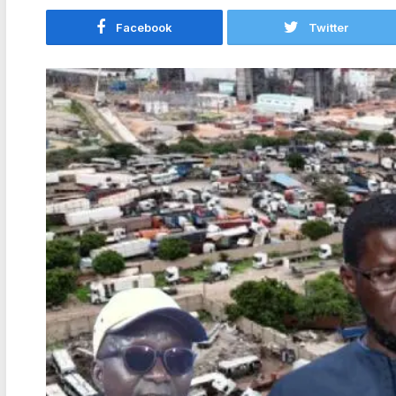
Facebook
Twitter