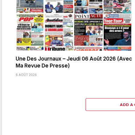
Une Des Journaux – Jeudi 06 Août 2026 (Avec
Ma Revue De Presse)
6 AOÛT 2026
ADD A