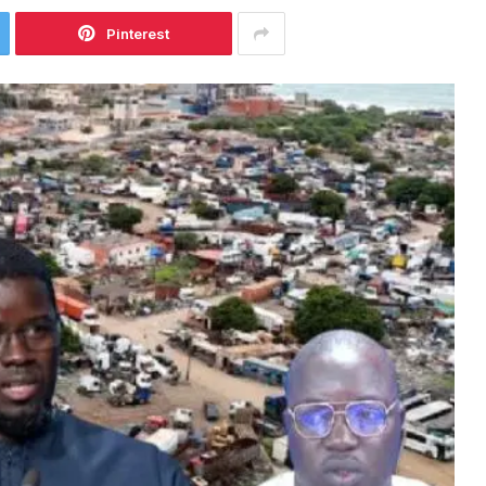
Pinterest