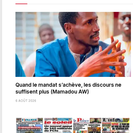
Quand le mandat s’achève, les discours ne
suffisent plus (Mamadou AW)
6 AOÛT 2026