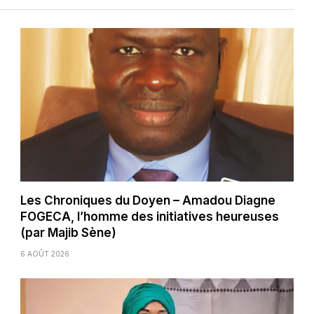
Les Chroniques du Doyen – Amadou Diagne
FOGECA, l’homme des initiatives heureuses
(par Majib Sène)
6 AOÛT 2026