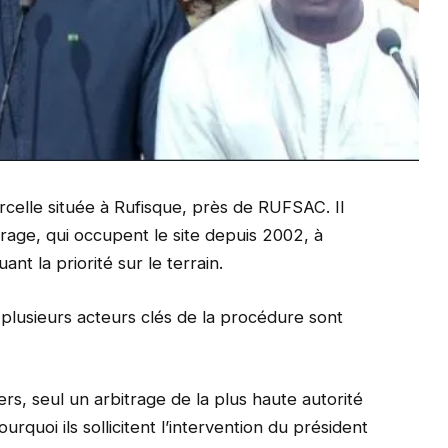
rcelle située à Rufisque, près de RUFSAC. Il
age, qui occupent le site depuis 2002, à
nt la priorité sur le terrain.
plusieurs acteurs clés de la procédure sont
s, seul un arbitrage de la plus haute autorité
urquoi ils sollicitent l’intervention du président