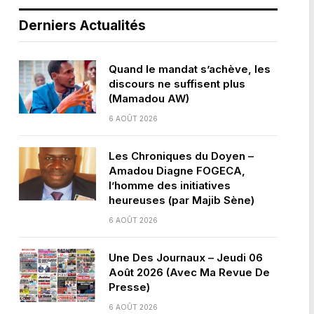
Derniers Actualités
Quand le mandat s’achève, les
discours ne suffisent plus
(Mamadou AW)
6 AOÛT 2026
Les Chroniques du Doyen –
Amadou Diagne FOGECA,
l’homme des initiatives
heureuses (par Majib Sène)
6 AOÛT 2026
Une Des Journaux – Jeudi 06
Août 2026 (Avec Ma Revue De
Presse)
6 AOÛT 2026