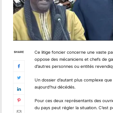
Ce litige foncier concerne une vaste pa
SHARE
oppose des mécaniciens et chefs de gar
d’autres personnes ou entités revendiqua
Un dossier d’autant plus complexe que 
aujourd’hui décédés.
Pour ces deux représentants des ouvrier
du pays peut régler la situation. C’est po