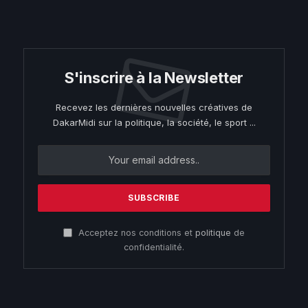
S'inscrire à la Newsletter
Recevez les dernières nouvelles créatives de
DakarMidi sur la politique, la société, le sport ...
Acceptez nos conditions et
politique
de
confidentialité.