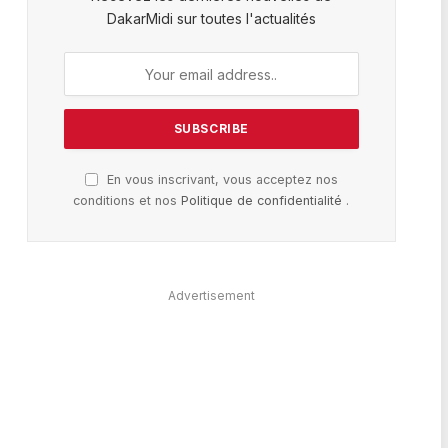
DakarMidi sur toutes l'actualités
En vous inscrivant, vous acceptez nos
conditions et nos
Politique de confidentialité
.
Advertisement