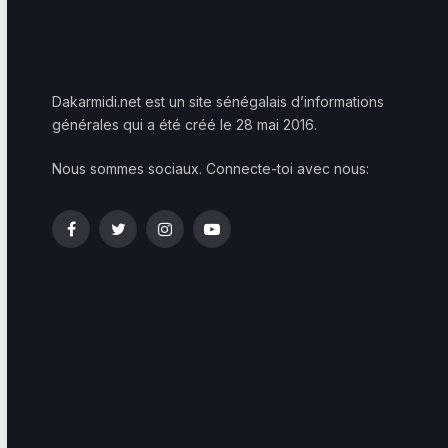
Dakarmidi.net est un site sénégalais d’informations
générales qui a été créé le 28 mai 2016.
Nous sommes sociaux. Connecte-toi avec nous:
Facebook
Twitter
Instagram
YouTube