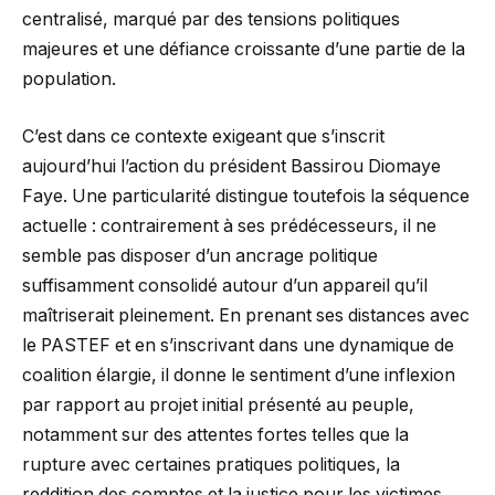
centralisé, marqué par des tensions politiques
majeures et une défiance croissante d’une partie de la
population.
C’est dans ce contexte exigeant que s’inscrit
aujourd’hui l’action du président Bassirou Diomaye
Faye. Une particularité distingue toutefois la séquence
actuelle : contrairement à ses prédécesseurs, il ne
semble pas disposer d’un ancrage politique
suffisamment consolidé autour d’un appareil qu’il
maîtriserait pleinement. En prenant ses distances avec
le PASTEF et en s’inscrivant dans une dynamique de
coalition élargie, il donne le sentiment d’une inflexion
par rapport au projet initial présenté au peuple,
notamment sur des attentes fortes telles que la
rupture avec certaines pratiques politiques, la
reddition des comptes et la justice pour les victimes