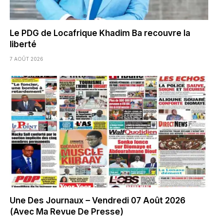
Le PDG de Locafrique Khadim Ba recouvre la
liberté
7 AOÛT 2026
Une Des Journaux – Vendredi 07 Août 2026
(Avec Ma Revue De Presse)