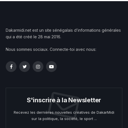
Dakarmidi.net est un site sénégalais d’informations générales
qui a été créé le 28 mai 2016.
Nous sommes sociaux. Connecte-toi avec nous:
Facebook
Twitter
Instagram
YouTube
S'inscrire à la Newsletter
Recevez les dernières nouvelles créatives de DakarMidi
sur la politique, la société, le sport ...