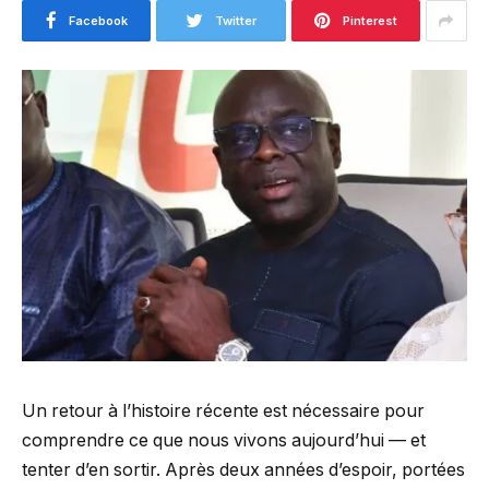
Facebook
Twitter
Pinterest
Un retour à l’histoire récente est nécessaire pour
comprendre ce que nous vivons aujourd’hui — et
tenter d’en sortir. Après deux années d’espoir, portées