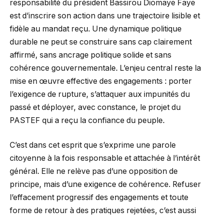
responsabilité du président Bassirou Diomaye Faye
est d’inscrire son action dans une trajectoire lisible et
fidèle au mandat reçu. Une dynamique politique
durable ne peut se construire sans cap clairement
affirmé, sans ancrage politique solide et sans
cohérence gouvernementale. L’enjeu central reste la
mise en œuvre effective des engagements : porter
l’exigence de rupture, s’attaquer aux impunités du
passé et déployer, avec constance, le projet du
PASTEF qui a reçu la confiance du peuple.
C’est dans cet esprit que s’exprime une parole
citoyenne à la fois responsable et attachée à l’intérêt
général. Elle ne relève pas d’une opposition de
principe, mais d’une exigence de cohérence. Refuser
l’effacement progressif des engagements et toute
forme de retour à des pratiques rejetées, c’est aussi