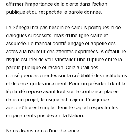
affirmer l’importance de la clarté dans l’action
publique et du respect de la parole donnée.
Le Sénégal n’a pas besoin de calculs politiques ni de
dialogues successifs, mais d’une ligne claire et
assumée. Le mandat confié engage et appelle des
actes à la hauteur des attentes exprimées. À défaut, le
risque est réel de voir s’installer une rupture entre la
parole publique et l’action. Cela aurait des
conséquences directes sur la crédibilité des institutions
et de ceux qui les incarnent. Pour un président dont la
légitimité repose avant tout sur la confiance placée
dans un projet, le risque est majeur. L’exigence
aujourd’hui est simple : tenir le cap et respecter les
engagements pris devant la Nation.
Nous disons non à l’incohérence.