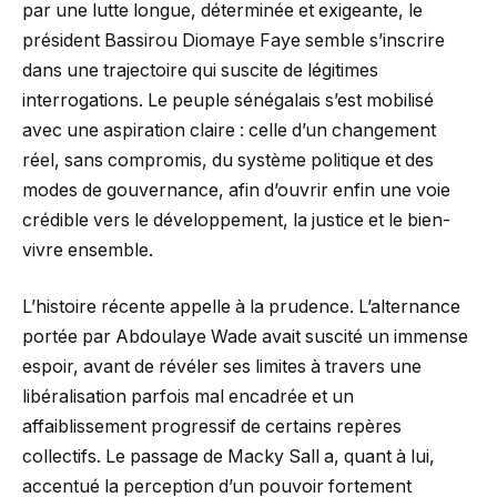
par une lutte longue, déterminée et exigeante, le
président Bassirou Diomaye Faye semble s’inscrire
dans une trajectoire qui suscite de légitimes
interrogations. Le peuple sénégalais s’est mobilisé
avec une aspiration claire : celle d’un changement
réel, sans compromis, du système politique et des
modes de gouvernance, afin d’ouvrir enfin une voie
crédible vers le développement, la justice et le bien-
vivre ensemble.
L’histoire récente appelle à la prudence. L’alternance
portée par Abdoulaye Wade avait suscité un immense
espoir, avant de révéler ses limites à travers une
libéralisation parfois mal encadrée et un
affaiblissement progressif de certains repères
collectifs. Le passage de Macky Sall a, quant à lui,
accentué la perception d’un pouvoir fortement