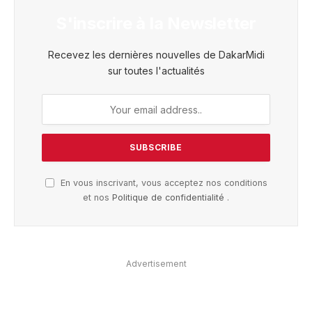
S'inscrire à la Newsletter
Recevez les dernières nouvelles de DakarMidi
sur toutes l'actualités
En vous inscrivant, vous acceptez nos conditions
et nos
Politique de confidentialité
.
Advertisement