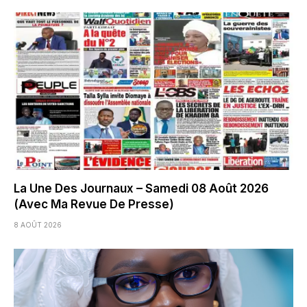
La Une Des Journaux – Samedi 08 Août 2026
(Avec Ma Revue De Presse)
8 AOÛT 2026