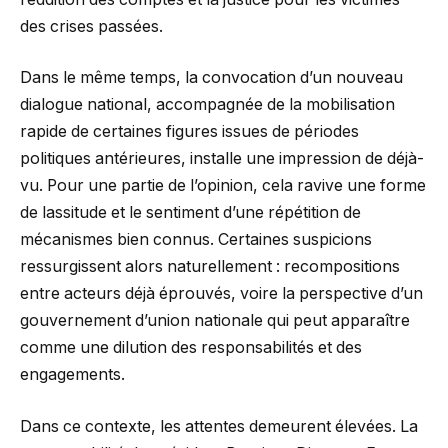
des crises passées.
Dans le même temps, la convocation d’un nouveau
dialogue national, accompagnée de la mobilisation
rapide de certaines figures issues de périodes
politiques antérieures, installe une impression de déjà-
vu. Pour une partie de l’opinion, cela ravive une forme
de lassitude et le sentiment d’une répétition de
mécanismes bien connus. Certaines suspicions
ressurgissent alors naturellement : recompositions
entre acteurs déjà éprouvés, voire la perspective d’un
gouvernement d’union nationale qui peut apparaître
comme une dilution des responsabilités et des
engagements.
Dans ce contexte, les attentes demeurent élevées. La