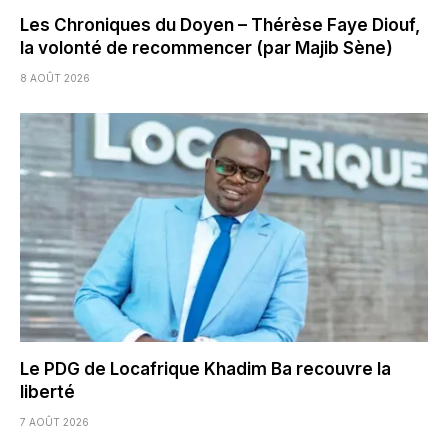
Les Chroniques du Doyen – Thérèse Faye Diouf,
la volonté de recommencer (par Majib Sène)
8 AOÛT 2026
Le PDG de Locafrique Khadim Ba recouvre la
liberté
7 AOÛT 2026