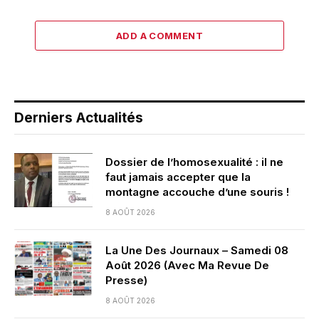
ADD A COMMENT
Derniers Actualités
Dossier de l’homosexualité : il ne
faut jamais accepter que la
montagne accouche d’une souris !
8 AOÛT 2026
La Une Des Journaux – Samedi 08
Août 2026 (Avec Ma Revue De
Presse)
8 AOÛT 2026