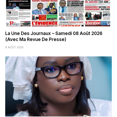
La Une Des Journaux – Samedi 08 Août 2026
(Avec Ma Revue De Presse)
8 AOÛT 2026