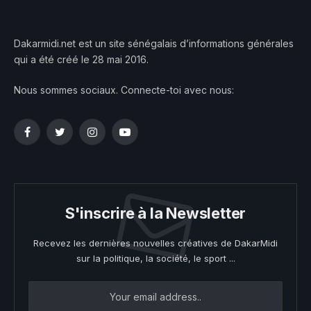
Dakarmidi.net est un site sénégalais d’informations générales
qui a été créé le 28 mai 2016.
Nous sommes sociaux. Connecte-toi avec nous:
Facebook
Twitter
Instagram
YouTube
S'inscrire à la Newsletter
Recevez les dernières nouvelles créatives de DakarMidi
sur la politique, la société, le sport ...