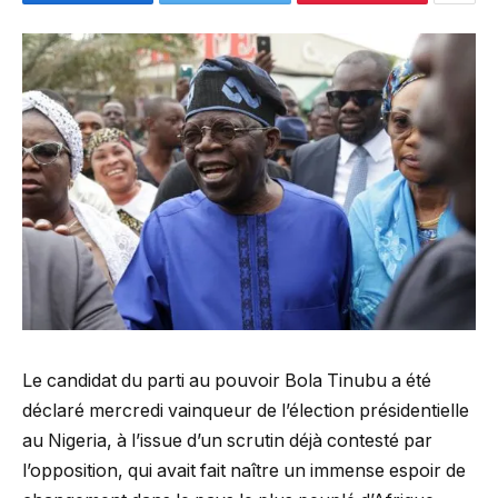
Le candidat du parti au pouvoir Bola Tinubu a été
déclaré mercredi vainqueur de l’élection présidentielle
au Nigeria, à l’issue d’un scrutin déjà contesté par
l’opposition, qui avait fait naître un immense espoir de