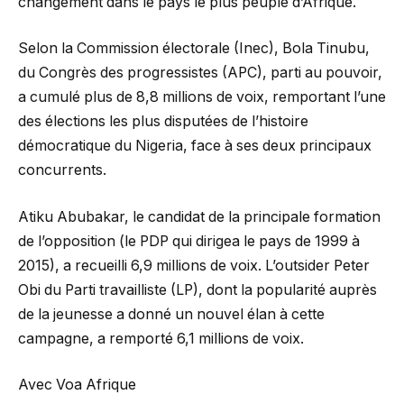
changement dans le pays le plus peuplé d’Afrique.
Selon la Commission électorale (Inec), Bola Tinubu,
du Congrès des progressistes (APC), parti au pouvoir,
a cumulé plus de 8,8 millions de voix, remportant l’une
des élections les plus disputées de l’histoire
démocratique du Nigeria, face à ses deux principaux
concurrents.
Atiku Abubakar, le candidat de la principale formation
de l’opposition (le PDP qui dirigea le pays de 1999 à
2015), a recueilli 6,9 millions de voix. L’outsider Peter
Obi du Parti travailliste (LP), dont la popularité auprès
de la jeunesse a donné un nouvel élan à cette
campagne, a remporté 6,1 millions de voix.
Avec Voa Afrique