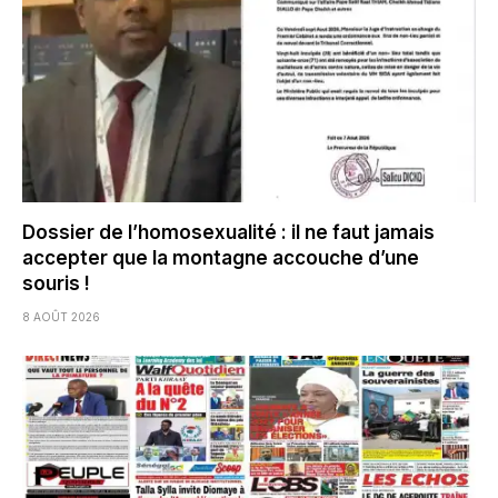
Dossier de l’homosexualité : il ne faut jamais
accepter que la montagne accouche d’une
souris !
8 AOÛT 2026