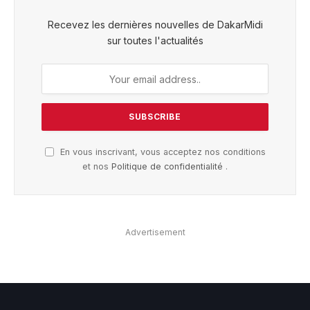
Recevez les dernières nouvelles de DakarMidi
sur toutes l'actualités
En vous inscrivant, vous acceptez nos conditions
et nos
Politique de confidentialité
.
Advertisement