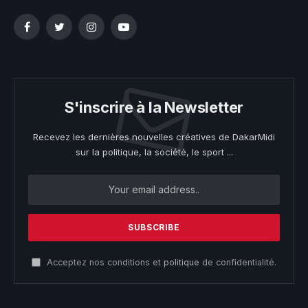
Facebook
Twitter
Instagram
YouTube
S'inscrire à la Newsletter
Recevez les dernières nouvelles créatives de DakarMidi
sur la politique, la société, le sport ...
Acceptez nos conditions et
politique
de confidentialité.