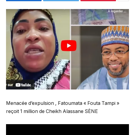
Menacée d’expulsion , Fatoumata « Fouta Tampi »
reçoit 1 million de Cheikh Alassane SÈNE