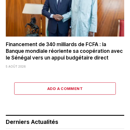
Financement de 340 milliards de FCFA : la
Banque mondiale réoriente sa coopération avec
le Sénégal vers un appui budgétaire direct
5 AOÛT 2026
ADD A COMMENT
Derniers Actualités