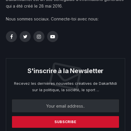
qui a été créé le 28 mai 2016.
Nous sommes sociaux. Connecte-toi avec nous:
Facebook
Twitter
Instagram
YouTube
S'inscrire à la Newsletter
Recevez les dernières nouvelles créatives de DakarMidi
sur la politique, la société, le sport ...