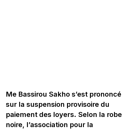
Me Bassirou Sakho s’est prononcé
sur la suspension provisoire du
paiement des loyers. Selon la robe
noire, l’association pour la