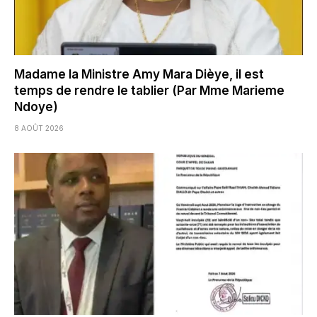
Madame la Ministre Amy Mara Dièye, il est
temps de rendre le tablier (Par Mme Marieme
Ndoye)
8 AOÛT 2026