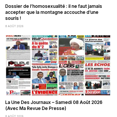
Dossier de l’homosexualité : il ne faut jamais
accepter que la montagne accouche d’une
souris !
8 AOÛT 2026
La Une Des Journaux – Samedi 08 Août 2026
(Avec Ma Revue De Presse)
8 AOÛT 2026