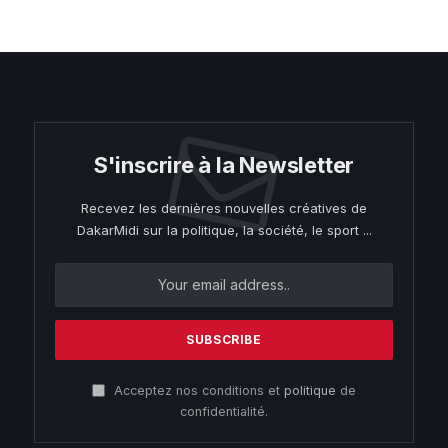
S'inscrire à la Newsletter
Recevez les dernières nouvelles créatives de
DakarMidi sur la politique, la société, le sport ...
Acceptez nos conditions et
politique
de
confidentialité.