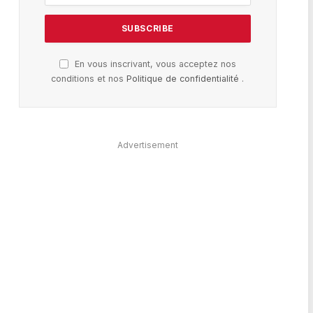
En vous inscrivant, vous acceptez nos
conditions et nos
Politique de confidentialité
.
Advertisement