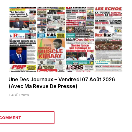
Une Des Journaux – Vendredi 07 Août 2026
(Avec Ma Revue De Presse)
7 AOÛT 2026
 COMMENT