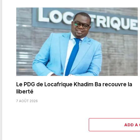
Le PDG de Locafrique Khadim Ba recouvre la
liberté
7 AOÛT 2026
ADD A