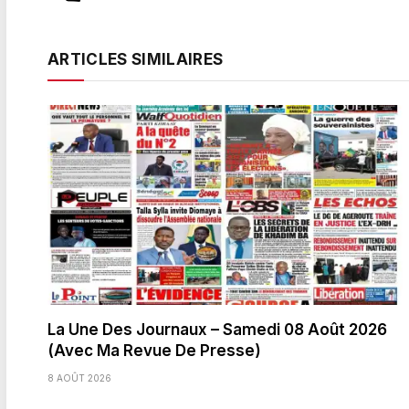
ARTICLES SIMILAIRES
La Une Des Journaux – Samedi 08 Août 2026
(Avec Ma Revue De Presse)
8 AOÛT 2026