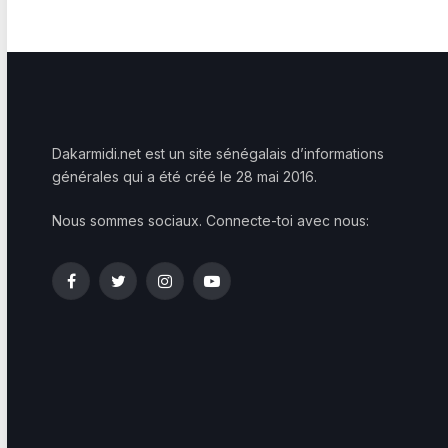
Dakarmidi.net est un site sénégalais d’informations
générales qui a été créé le 28 mai 2016.
Nous sommes sociaux. Connecte-toi avec nous:
Facebook
Twitter
Instagram
YouTube