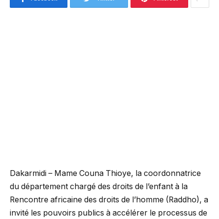
Dakarmidi – Mame Couna Thioye, la coordonnatrice
du département chargé des droits de l’enfant à la
Rencontre africaine des droits de l’homme (Raddho), a
invité les pouvoirs publics à accélérer le processus de