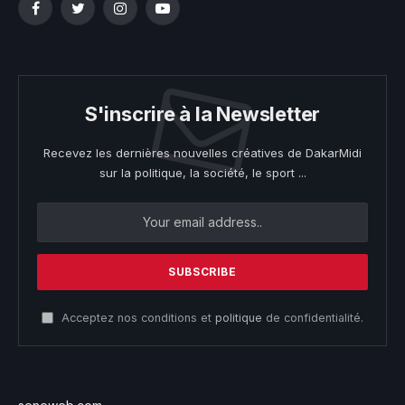
Facebook
Twitter
Instagram
YouTube
S'inscrire à la Newsletter
Recevez les dernières nouvelles créatives de DakarMidi
sur la politique, la société, le sport ...
Acceptez nos conditions et
politique
de confidentialité.