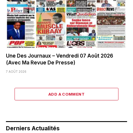
Une Des Journaux – Vendredi 07 Août 2026
(Avec Ma Revue De Presse)
7 AOÛT 2026
ADD A COMMENT
Derniers Actualités