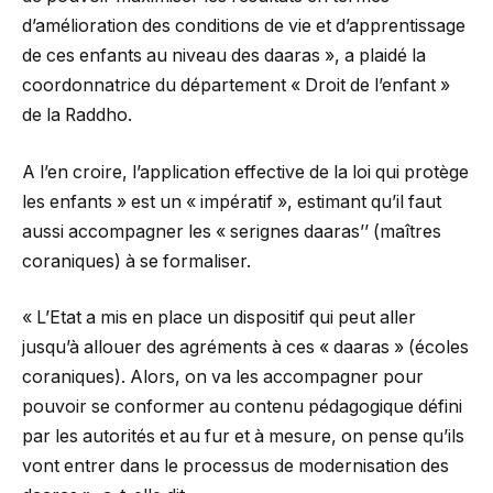
d’amélioration des conditions de vie et d’apprentissage
de ces enfants au niveau des daaras », a plaidé la
coordonnatrice du département « Droit de l’enfant »
de la Raddho.
A l’en croire, l’application effective de la loi qui protège
les enfants » est un « impératif », estimant qu’il faut
aussi accompagner les « serignes daaras’’ (maîtres
coraniques) à se formaliser.
« L’Etat a mis en place un dispositif qui peut aller
jusqu’à allouer des agréments à ces « daaras » (écoles
coraniques). Alors, on va les accompagner pour
pouvoir se conformer au contenu pédagogique défini
par les autorités et au fur et à mesure, on pense qu’ils
vont entrer dans le processus de modernisation des