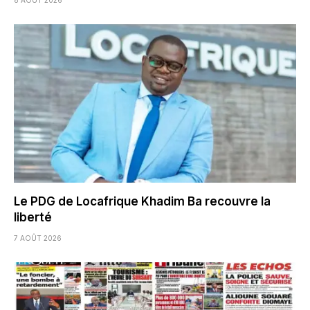
Le PDG de Locafrique Khadim Ba recouvre la
liberté
7 AOÛT 2026