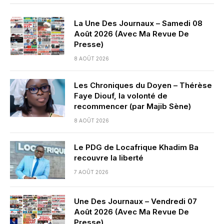
La Une Des Journaux – Samedi 08
Août 2026 (Avec Ma Revue De
Presse)
8 AOÛT 2026
Les Chroniques du Doyen – Thérèse
Faye Diouf, la volonté de
recommencer (par Majib Sène)
8 AOÛT 2026
Le PDG de Locafrique Khadim Ba
recouvre la liberté
7 AOÛT 2026
Une Des Journaux – Vendredi 07
Août 2026 (Avec Ma Revue De
Presse)