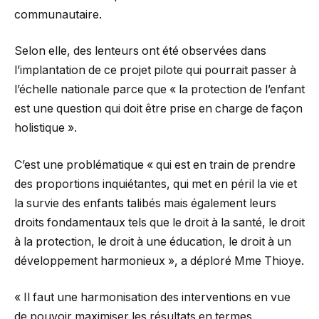
communautaire.
Selon elle, des lenteurs ont été observées dans
l’implantation de ce projet pilote qui pourrait passer à
l’échelle nationale parce que « la protection de l’enfant
est une question qui doit être prise en charge de façon
holistique ».
C’est une problématique « qui est en train de prendre
des proportions inquiétantes, qui met en péril la vie et
la survie des enfants talibés mais également leurs
droits fondamentaux tels que le droit à la santé, le droit
à la protection, le droit à une éducation, le droit à un
développement harmonieux », a déploré Mme Thioye.
« Il faut une harmonisation des interventions en vue
de pouvoir maximiser les résultats en termes