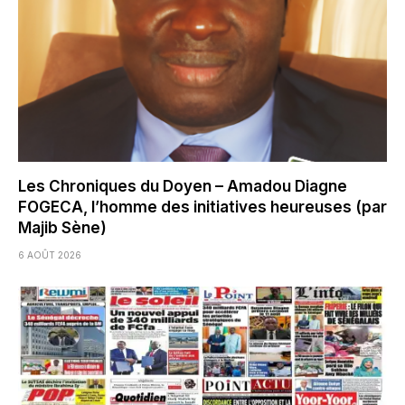
Les Chroniques du Doyen – Amadou Diagne
FOGECA, l’homme des initiatives heureuses (par
Majib Sène)
6 AOÛT 2026