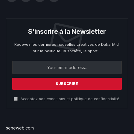
S'inscrire à la Newsletter
Recevez les dernières nouvelles créatives de DakarMidi
sur la politique, la société, le sport ...
Acceptez nos conditions et
politique
de confidentialité.
seneweb.com