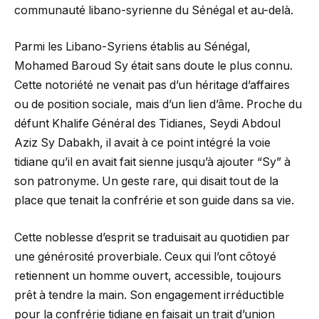
communauté libano-syrienne du Sénégal et au-delà.
Parmi les Libano-Syriens établis au Sénégal,
Mohamed Baroud Sy était sans doute le plus connu.
Cette notoriété ne venait pas d’un héritage d’affaires
ou de position sociale, mais d’un lien d’âme. Proche du
défunt Khalife Général des Tidianes, Seydi Abdoul
Aziz Sy Dabakh, il avait à ce point intégré la voie
tidiane qu’il en avait fait sienne jusqu’à ajouter “Sy” à
son patronyme. Un geste rare, qui disait tout de la
place que tenait la confrérie et son guide dans sa vie.
Cette noblesse d’esprit se traduisait au quotidien par
une générosité proverbiale. Ceux qui l’ont côtoyé
retiennent un homme ouvert, accessible, toujours
prêt à tendre la main. Son engagement irréductible
pour la confrérie tidiane en faisait un trait d’union