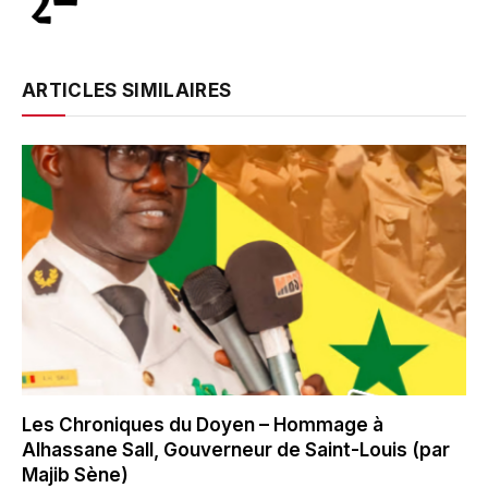
ARTICLES SIMILAIRES
Les Chroniques du Doyen – Hommage à
Alhassane Sall, Gouverneur de Saint-Louis (par
Majib Sène)