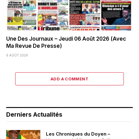
Une Des Journaux – Jeudi 06 Août 2026 (Avec
Ma Revue De Presse)
6 AOÛT 2026
ADD A COMMENT
Derniers Actualités
Les Chroniques du Doyen –