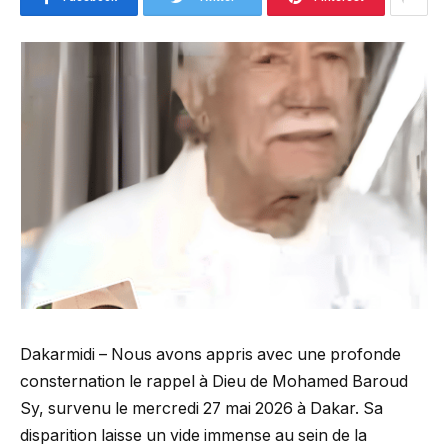
Dakarmidi – Nous avons appris avec une profonde
consternation le rappel à Dieu de Mohamed Baroud
Sy, survenu le mercredi 27 mai 2026 à Dakar. Sa
disparition laisse un vide immense au sein de la