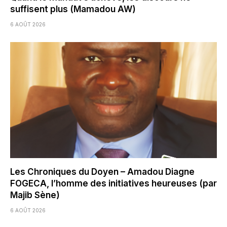
suffisent plus (Mamadou AW)
6 AOÛT 2026
Les Chroniques du Doyen – Amadou Diagne
FOGECA, l’homme des initiatives heureuses (par
Majib Sène)
6 AOÛT 2026