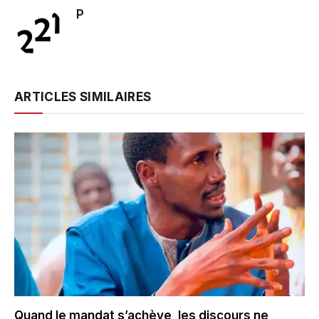
P
ARTICLES SIMILAIRES
Quand le mandat s’achève, les discours ne