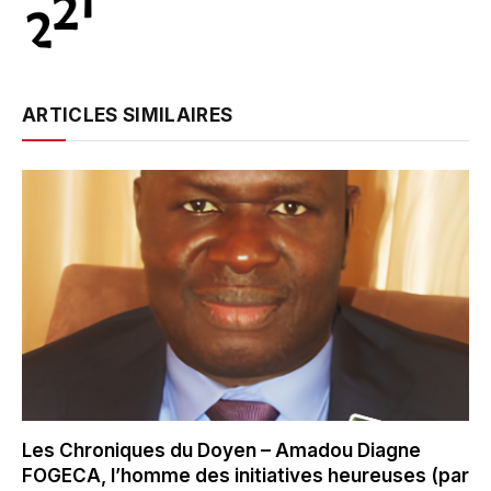
ARTICLES SIMILAIRES
Les Chroniques du Doyen – Amadou Diagne
FOGECA, l’homme des initiatives heureuses (par