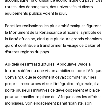
accompagner la croissance économique du pays. Des
routes, des échangeurs, des universités et divers
équipements publics voient le jour.
Parmi les réalisations les plus emblématiques figurent
le Monument de la Renaissance africaine, symbole de
la fierté africaine, ainsi que plusieurs grands chantiers
qui ont contribué à transformer le visage de Dakar et
d’autres régions du pays.
Au-delà des infrastructures, Abdoulaye Wade a
toujours défendu une vision ambitieuse pour l’Afrique.
Convaincu que le continent devait compter sur ses
propres ressources et sur l’intégration régionale, il a
porté plusieurs initiatives de développement et plaidé
pour une meilleure place de l’Afrique dans les affaires
mondiales. Son engagement panafricaniste, son