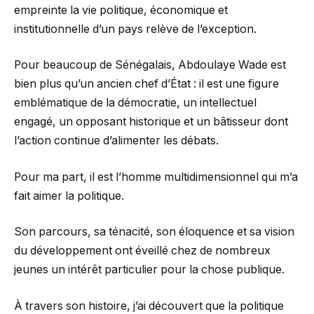
empreinte la vie politique, économique et
institutionnelle d’un pays relève de l’exception.
Pour beaucoup de Sénégalais, Abdoulaye Wade est
bien plus qu’un ancien chef d’État : il est une figure
emblématique de la démocratie, un intellectuel
engagé, un opposant historique et un bâtisseur dont
l’action continue d’alimenter les débats.
Pour ma part, il est l’homme multidimensionnel qui m’a
fait aimer la politique.
Son parcours, sa ténacité, son éloquence et sa vision
du développement ont éveillé chez de nombreux
jeunes un intérêt particulier pour la chose publique.
À travers son histoire, j’ai découvert que la politique