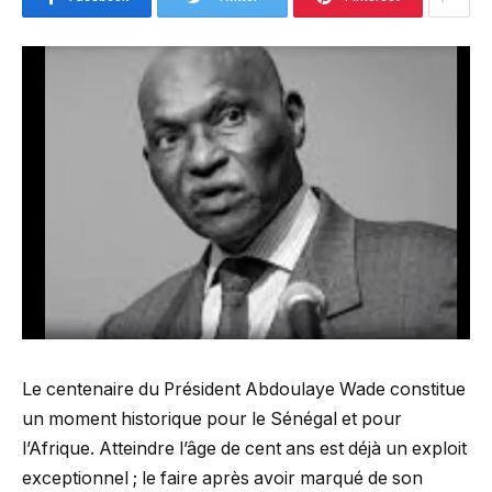
Le centenaire du Président Abdoulaye Wade constitue
un moment historique pour le Sénégal et pour
l’Afrique. Atteindre l’âge de cent ans est déjà un exploit
exceptionnel ; le faire après avoir marqué de son