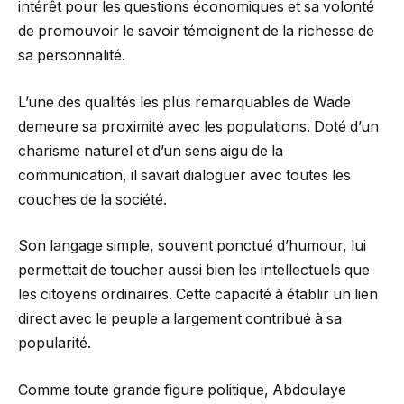
intérêt pour les questions économiques et sa volonté
de promouvoir le savoir témoignent de la richesse de
sa personnalité.
L’une des qualités les plus remarquables de Wade
demeure sa proximité avec les populations. Doté d’un
charisme naturel et d’un sens aigu de la
communication, il savait dialoguer avec toutes les
couches de la société.
Son langage simple, souvent ponctué d’humour, lui
permettait de toucher aussi bien les intellectuels que
les citoyens ordinaires. Cette capacité à établir un lien
direct avec le peuple a largement contribué à sa
popularité.
Comme toute grande figure politique, Abdoulaye