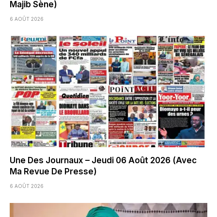
Majib Sène)
6 AOÛT 2026
Une Des Journaux – Jeudi 06 Août 2026 (Avec
Ma Revue De Presse)
6 AOÛT 2026