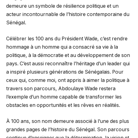
demeure un symbole de résilience politique et un
acteur incontournable de l’histoire contemporaine du
Sénégal.
Célébrer les 100 ans du Président Wade, c’est rendre
hommage à un homme qui a consacré sa vie à la
politique, à la démocratie et au développement de son
pays. C’est aussi reconnaître l’héritage d’un leader qui
a inspiré plusieurs générations de Sénégalais. Pour
ceux qui, comme moi, ont appris à aimer la politique à
travers son parcours, Abdoulaye Wade restera
l’exemple d’un homme capable de transformer les
obstacles en opportunités et les rêves en réalités.
À 100 ans, son nom demeure associé à l’une des plus
grandes pages de l’histoire du Sénégal. Son parcours
continue d’enseigner que la détermination, la vision et