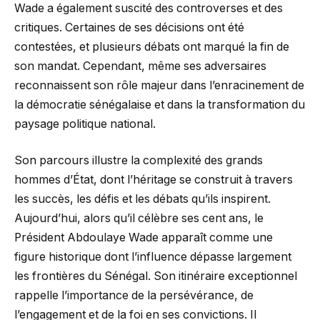
Wade a également suscité des controverses et des
critiques. Certaines de ses décisions ont été
contestées, et plusieurs débats ont marqué la fin de
son mandat. Cependant, même ses adversaires
reconnaissent son rôle majeur dans l’enracinement de
la démocratie sénégalaise et dans la transformation du
paysage politique national.
Son parcours illustre la complexité des grands
hommes d’État, dont l’héritage se construit à travers
les succès, les défis et les débats qu’ils inspirent.
Aujourd’hui, alors qu’il célèbre ses cent ans, le
Président Abdoulaye Wade apparaît comme une
figure historique dont l’influence dépasse largement
les frontières du Sénégal. Son itinéraire exceptionnel
rappelle l’importance de la persévérance, de
l’engagement et de la foi en ses convictions. Il