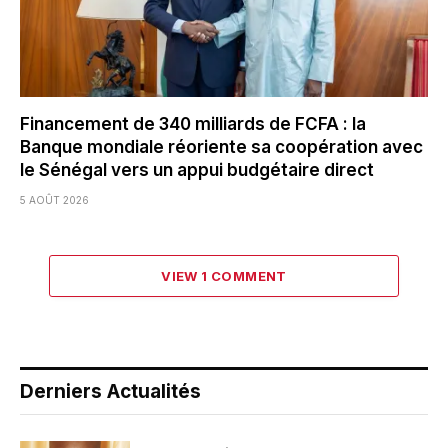
Financement de 340 milliards de FCFA : la
Banque mondiale réoriente sa coopération avec
le Sénégal vers un appui budgétaire direct
5 AOÛT 2026
VIEW 1 COMMENT
Derniers Actualités