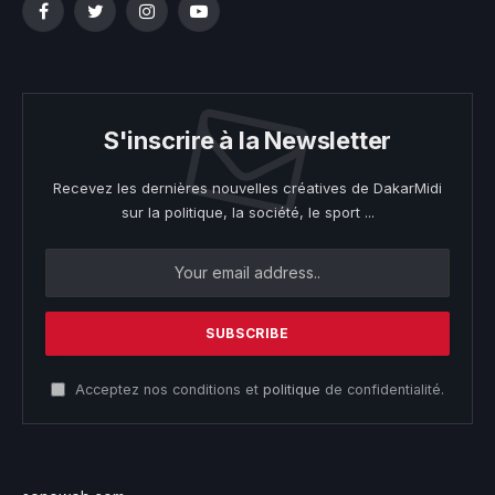
Facebook
Twitter
Instagram
YouTube
S'inscrire à la Newsletter
Recevez les dernières nouvelles créatives de DakarMidi
sur la politique, la société, le sport ...
Acceptez nos conditions et
politique
de confidentialité.