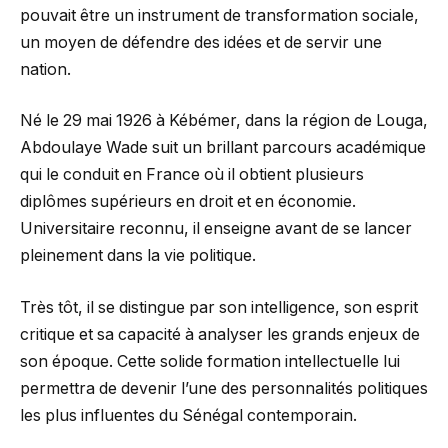
pouvait être un instrument de transformation sociale,
un moyen de défendre des idées et de servir une
nation.
Né le 29 mai 1926 à Kébémer, dans la région de Louga,
Abdoulaye Wade suit un brillant parcours académique
qui le conduit en France où il obtient plusieurs
diplômes supérieurs en droit et en économie.
Universitaire reconnu, il enseigne avant de se lancer
pleinement dans la vie politique.
Très tôt, il se distingue par son intelligence, son esprit
critique et sa capacité à analyser les grands enjeux de
son époque. Cette solide formation intellectuelle lui
permettra de devenir l’une des personnalités politiques
les plus influentes du Sénégal contemporain.