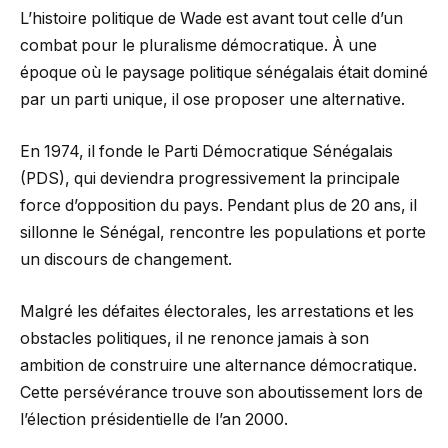
L’histoire politique de Wade est avant tout celle d’un
combat pour le pluralisme démocratique. À une
époque où le paysage politique sénégalais était dominé
par un parti unique, il ose proposer une alternative.
En 1974, il fonde le Parti Démocratique Sénégalais
(PDS), qui deviendra progressivement la principale
force d’opposition du pays. Pendant plus de 20 ans, il
sillonne le Sénégal, rencontre les populations et porte
un discours de changement.
Malgré les défaites électorales, les arrestations et les
obstacles politiques, il ne renonce jamais à son
ambition de construire une alternance démocratique.
Cette persévérance trouve son aboutissement lors de
l’élection présidentielle de l’an 2000.