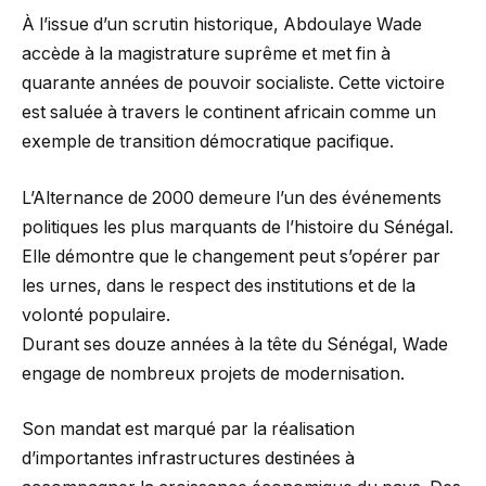
À l’issue d’un scrutin historique, Abdoulaye Wade
accède à la magistrature suprême et met fin à
quarante années de pouvoir socialiste. Cette victoire
est saluée à travers le continent africain comme un
exemple de transition démocratique pacifique.
L’Alternance de 2000 demeure l’un des événements
politiques les plus marquants de l’histoire du Sénégal.
Elle démontre que le changement peut s’opérer par
les urnes, dans le respect des institutions et de la
volonté populaire.
Durant ses douze années à la tête du Sénégal, Wade
engage de nombreux projets de modernisation.
Son mandat est marqué par la réalisation
d’importantes infrastructures destinées à