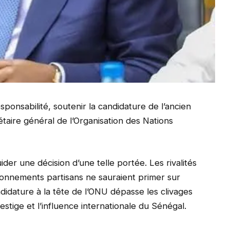
esponsabilité, soutenir la candidature de l’ancien
taire général de l’Organisation des Nations
ider une décision d’une telle portée. Les rivalités
tionnements partisans ne sauraient primer sur
ndidature à la tête de l’ONU dépasse les clivages
estige et l’influence internationale du Sénégal.