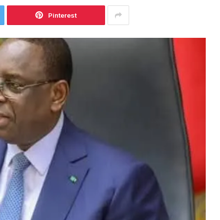
Pinterest