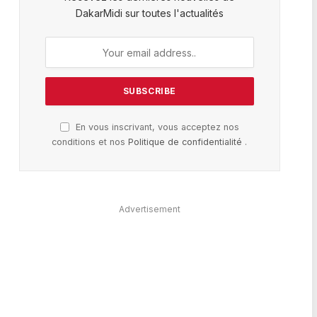
DakarMidi sur toutes l'actualités
En vous inscrivant, vous acceptez nos
conditions et nos
Politique de confidentialité
.
Advertisement