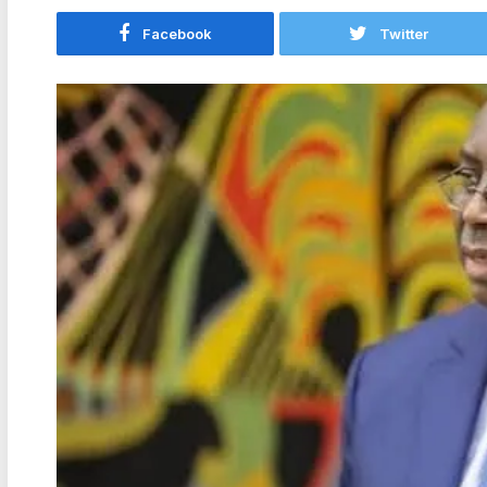
Facebook
Twitter