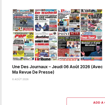
Une Des Journaux – Jeudi 06 Août 2026 (Avec
Ma Revue De Presse)
6 AOÛT 2026
ADD A