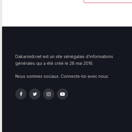
Dakarmidi.net est un site sénégalais d’informations
générales qui a été créé le 28 mai 2016.
Nous sommes sociaux. Connecte-toi avec nous:
Facebook
Twitter
Instagram
YouTube