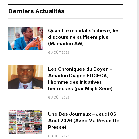
Derniers Actualités
Quand le mandat s’achève, les
discours ne suffisent plus
(Mamadou AW)
6 AOÛT 2026
Les Chroniques du Doyen –
Amadou Diagne FOGECA,
l’homme des initiatives
heureuses (par Majib Sène)
6 AOÛT 2026
Une Des Journaux – Jeudi 06
Août 2026 (Avec Ma Revue De
Presse)
6 AOÛT 2026