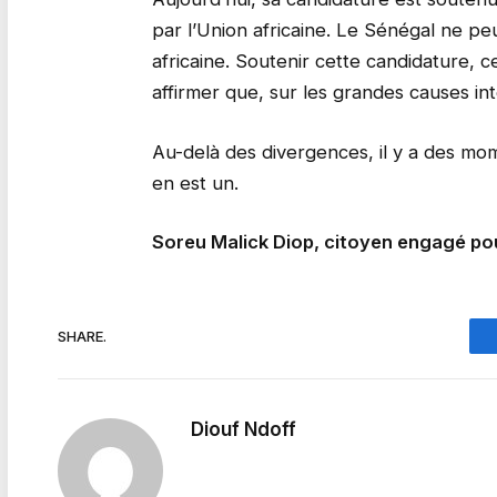
par l’Union africaine. Le Sénégal ne pe
africaine. Soutenir cette candidature, ce
affirmer que, sur les grandes causes inte
Au-delà des divergences, il y a des mome
en est un.
Soreu Malick Diop, citoyen engagé po
SHARE.
Diouf Ndoff