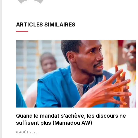
ARTICLES SIMILAIRES
Quand le mandat s’achève, les discours ne
suffisent plus (Mamadou AW)
6 AOÛT 2026