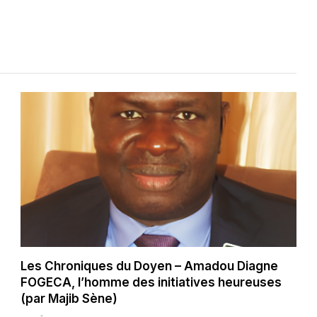
Les Chroniques du Doyen – Amadou Diagne
FOGECA, l’homme des initiatives heureuses
(par Majib Sène)