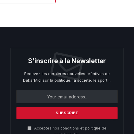
S'inscrire à la Newsletter
Recevez les dernières nouvelles créatives de
DakarMidi sur la politique, la société, le sport ...
Acceptez nos conditions et
politique
de