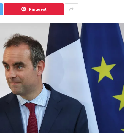
Pinterest