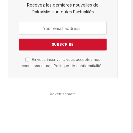
Recevez les dernières nouvelles de
DakarMidi sur toutes l'actualités
En vous inscrivant, vous acceptez nos
conditions et nos
Politique de confidentialité
.
Advertisement
te