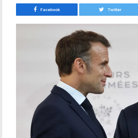
Facebook
Twitter