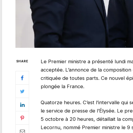
Le Premier ministre a présenté lundi m
SHARE
acceptée. L’annonce de la composition 
critiquée de toutes parts. Ce nouvel épi
plongée la France.
Quatorze heures. C’est l’intervalle qu
le service de presse de l’Élysée. Le pr
5 octobre à 20 heures, détaillait la 
Lecornu, nommé Premier ministre le 9 