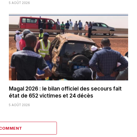
5 AOÛT 2026
Magal 2026 : le bilan officiel des secours fait
état de 652 victimes et 24 décès
5 AOÛT 2026
 COMMENT