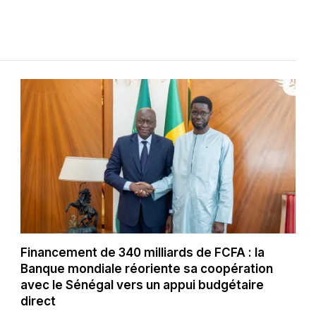
Financement de 340 milliards de FCFA : la
Banque mondiale réoriente sa coopération
avec le Sénégal vers un appui budgétaire
direct