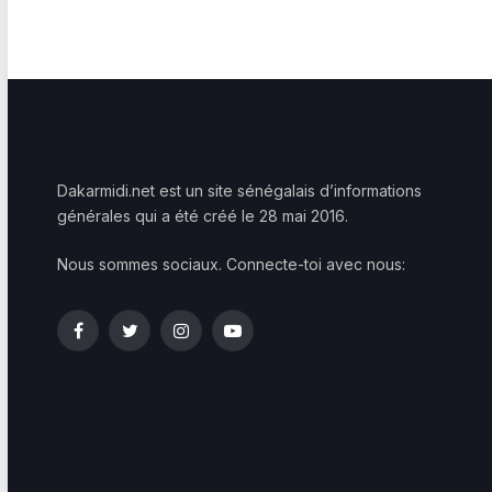
Dakarmidi.net est un site sénégalais d’informations
générales qui a été créé le 28 mai 2016.
Nous sommes sociaux. Connecte-toi avec nous:
Facebook
Twitter
Instagram
YouTube