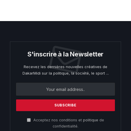
S'inscrire à la Newsletter
Recevez les dernières nouvelles créatives de
DakarMidi sur la politique, la société, le sport ...
Acceptez nos conditions et
politique
de
confidentialité.