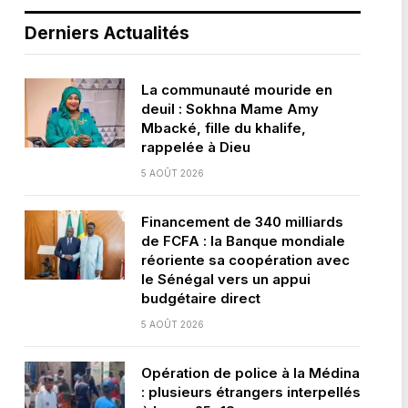
Derniers Actualités
La communauté mouride en
deuil : Sokhna Mame Amy
Mbacké, fille du khalife,
rappelée à Dieu
5 AOÛT 2026
Financement de 340 milliards
de FCFA : la Banque mondiale
réoriente sa coopération avec
le Sénégal vers un appui
budgétaire direct
5 AOÛT 2026
Opération de police à la Médina
: plusieurs étrangers interpellés