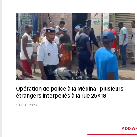
Opération de police à la Médina : plusieurs
étrangers interpellés à la rue 25×18
5 AOÛT 2026
ADD A