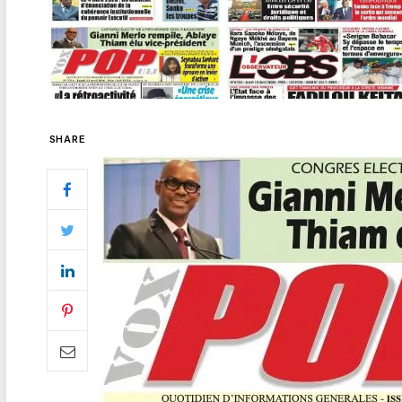
SHARE