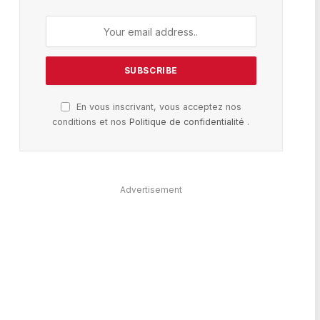
En vous inscrivant, vous acceptez nos
conditions et nos
Politique de confidentialité
.
Advertisement