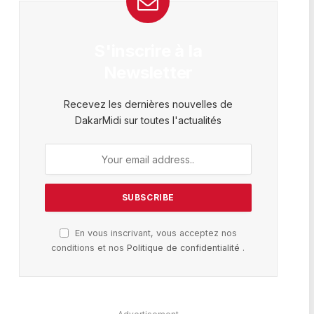
S'inscrire à la
Newsletter
Recevez les dernières nouvelles de
DakarMidi sur toutes l'actualités
En vous inscrivant, vous acceptez nos
conditions et nos
Politique de confidentialité
.