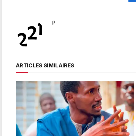
P
ARTICLES SIMILAIRES