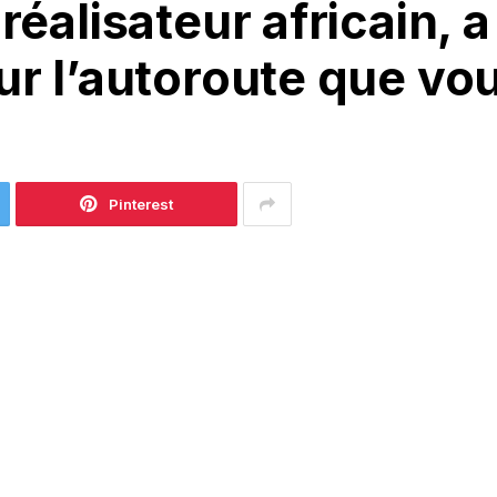
réalisateur africain, a
ur l’autoroute que vo
Pinterest