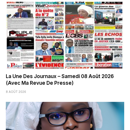
La Une Des Journaux – Samedi 08 Août 2026
(Avec Ma Revue De Presse)
8 AOÛT 2026