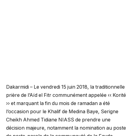
Dakarmidi – Le vendredi 15 juin 2018, la traditionnelle
prière de l’Aïd el Fitr communément appelée ‹‹ Korité
›› et marquant la fin du mois de ramadan a été
l’occasion pour le Khalif de Medina Baye, Serigne
Cheikh Ahmed Tidiane NIASS de prendre une
décision majeure, notamment la nomination au poste