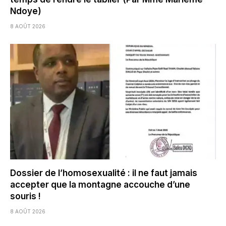
Ndoye)
8 AOÛT 2026
Dossier de l’homosexualité : il ne faut jamais
accepter que la montagne accouche d’une
souris !
8 AOÛT 2026