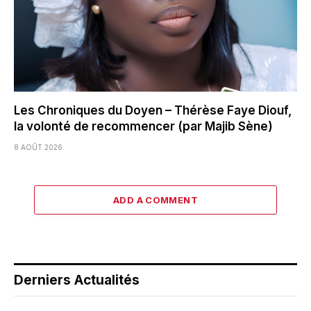
Les Chroniques du Doyen – Thérèse Faye Diouf,
la volonté de recommencer (par Majib Sène)
8 AOÛT 2026
ADD A COMMENT
Derniers Actualités