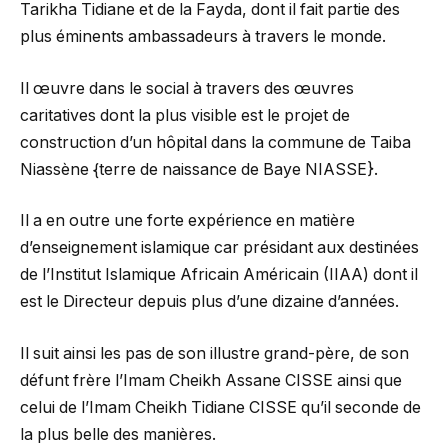
Tarikha Tidiane et de la Fayda, dont il fait partie des
plus éminents ambassadeurs à travers le monde.
Il œuvre dans le social à travers des œuvres
caritatives dont la plus visible est le projet de
construction d’un hôpital dans la commune de Taiba
Niassène {terre de naissance de Baye NIASSE}.
Il a en outre une forte expérience en matière
d’enseignement islamique car présidant aux destinées
de l’Institut Islamique Africain Américain (IIAA) dont il
est le Directeur depuis plus d’une dizaine d’années.
Il suit ainsi les pas de son illustre grand-père, de son
défunt frère l’Imam Cheikh Assane CISSE ainsi que
celui de l’Imam Cheikh Tidiane CISSE qu’il seconde de
la plus belle des manières.