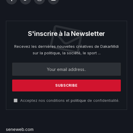
Facebook
Twitter
Instagram
YouTube
S'inscrire à la Newsletter
Recevez les dernières nouvelles créatives de DakarMidi
sur la politique, la société, le sport ...
Acceptez nos conditions et
politique
de confidentialité.
seneweb.com