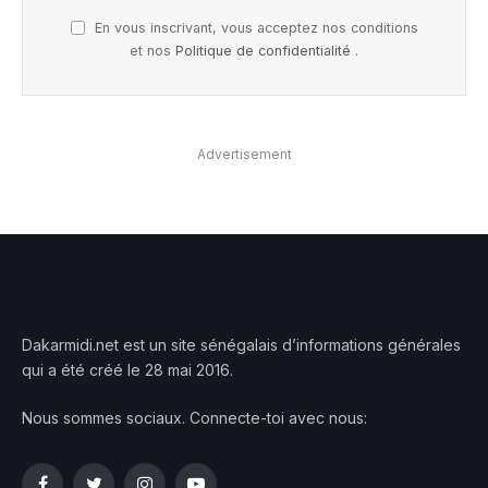
En vous inscrivant, vous acceptez nos conditions
et nos
Politique de confidentialité
.
Advertisement
Dakarmidi.net est un site sénégalais d’informations générales
qui a été créé le 28 mai 2016.
Nous sommes sociaux. Connecte-toi avec nous: