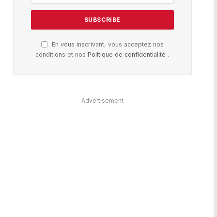
En vous inscrivant, vous acceptez nos
conditions et nos
Politique de confidentialité
.
Advertisement