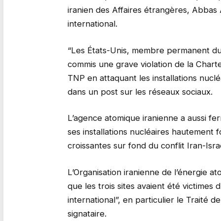
iranien des Affaires étrangères, Abbas 
international.
“Les États-Unis, membre permanent du 
commis une grave violation de la Charte 
TNP en attaquant les installations nuclé
dans un post sur les réseaux sociaux.
L’agence atomique iranienne a aussi f
ses installations nucléaires hautement 
croissantes sur fond du conflit Iran-Isra
L’Organisation iranienne de l’énergie 
que les trois sites avaient été victimes d
international”, en particulier le Traité d
signataire.