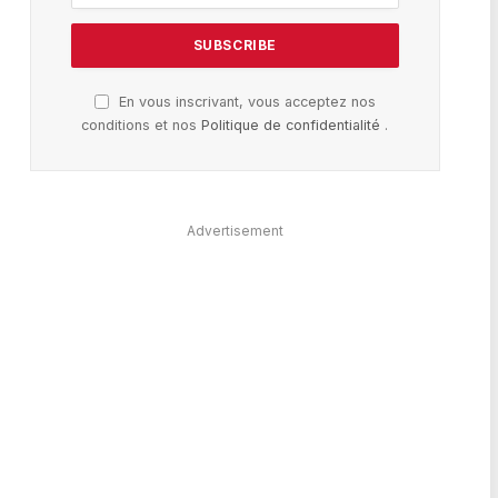
En vous inscrivant, vous acceptez nos
conditions et nos
Politique de confidentialité
.
Advertisement