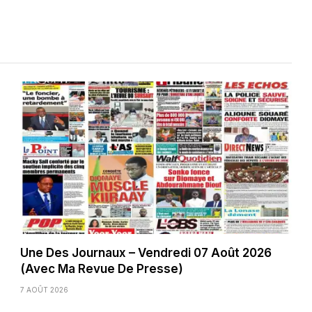
Une Des Journaux – Vendredi 07 Août 2026
(Avec Ma Revue De Presse)
7 AOÛT 2026