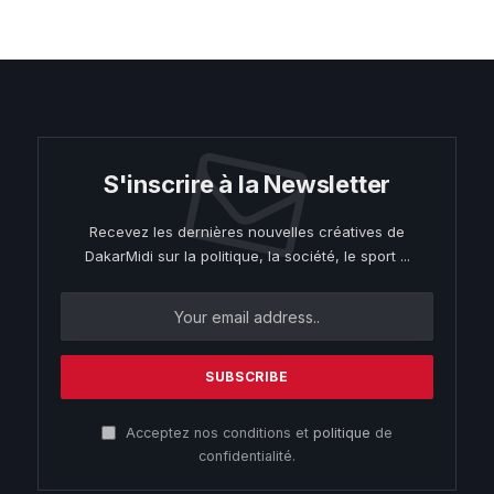
S'inscrire à la Newsletter
Recevez les dernières nouvelles créatives de
DakarMidi sur la politique, la société, le sport ...
Acceptez nos conditions et
politique
de
confidentialité.