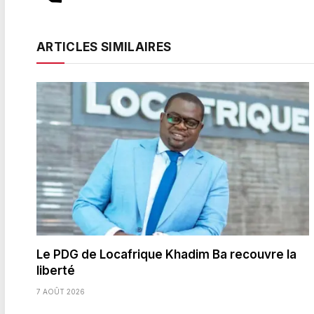
ARTICLES SIMILAIRES
Le PDG de Locafrique Khadim Ba recouvre la
liberté
7 AOÛT 2026