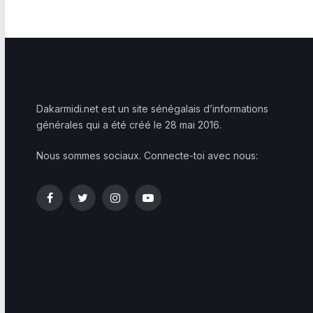
Dakarmidi.net est un site sénégalais d’informations
générales qui a été créé le 28 mai 2016.
Nous sommes sociaux. Connecte-toi avec nous:
Facebook
Twitter
Instagram
YouTube