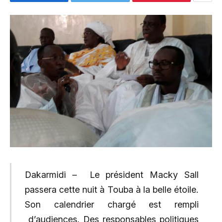
Dakarmidi – Le président Macky Sall
passera cette nuit à Touba à la belle étoile.
Son calendrier chargé est rempli
d’audiences. Des responsables politiques