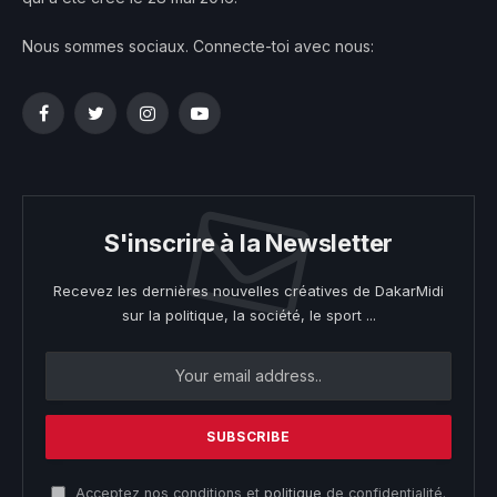
Nous sommes sociaux. Connecte-toi avec nous:
Facebook
Twitter
Instagram
YouTube
S'inscrire à la Newsletter
Recevez les dernières nouvelles créatives de DakarMidi
sur la politique, la société, le sport ...
Acceptez nos conditions et
politique
de confidentialité.