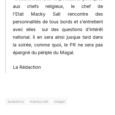
aux chefs religieux, le chef de
l’Etat Macky Sall rencontre des
personnalités de tous bords et s’entretient
avec elles sur des questions d’intérêt
national. Il en sera ainsi jusque tard dans
la soirée, comme quoi, le PR ne sera pas
épargné du périple du Magal.
La Rédaction
audience
macky sall
magal