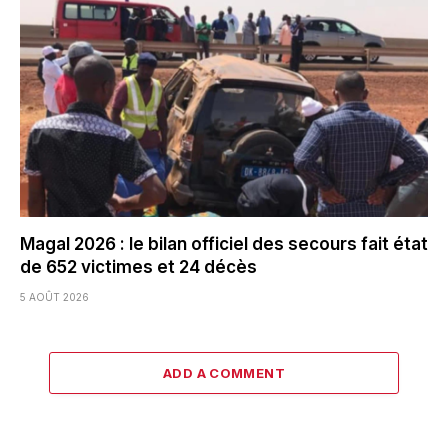
Magal 2026 : le bilan officiel des secours fait état
de 652 victimes et 24 décès
5 AOÛT 2026
ADD A COMMENT