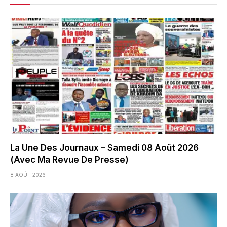
La Une Des Journaux – Samedi 08 Août 2026
(Avec Ma Revue De Presse)
8 AOÛT 2026