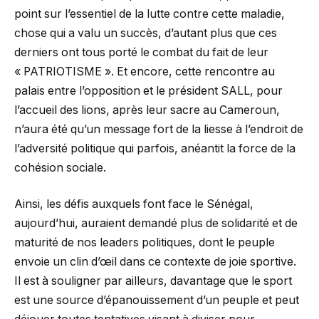
point sur l’essentiel de la lutte contre cette maladie,
chose qui a valu un succès, d’autant plus que ces
derniers ont tous porté le combat du fait de leur
« PATRIOTISME ». Et encore, cette rencontre au
palais entre l’opposition et le président SALL, pour
l’accueil des lions, après leur sacre au Cameroun,
n’aura été qu’un message fort de la liesse à l’endroit de
l’adversité politique qui parfois, anéantit la force de la
cohésion sociale.
Ainsi, les défis auxquels font face le Sénégal,
aujourd’hui, auraient demandé plus de solidarité et de
maturité de nos leaders politiques, dont le peuple
envoie un clin d’œil dans ce contexte de joie sportive.
Il est à souligner par ailleurs, davantage que le sport
est une source d’épanouissement d’un peuple et peut