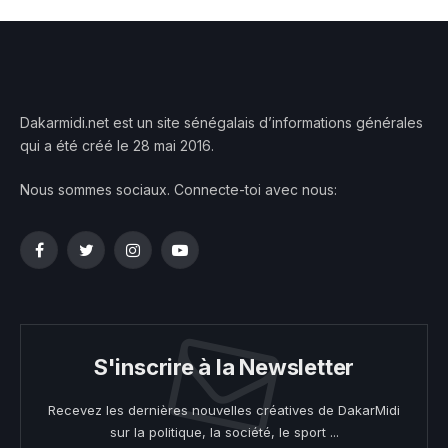
Dakarmidi.net est un site sénégalais d’informations générales
qui a été créé le 28 mai 2016.
Nous sommes sociaux. Connecte-toi avec nous:
Facebook
Twitter
Instagram
YouTube
S'inscrire à la Newsletter
Recevez les dernières nouvelles créatives de DakarMidi
sur la politique, la société, le sport ...