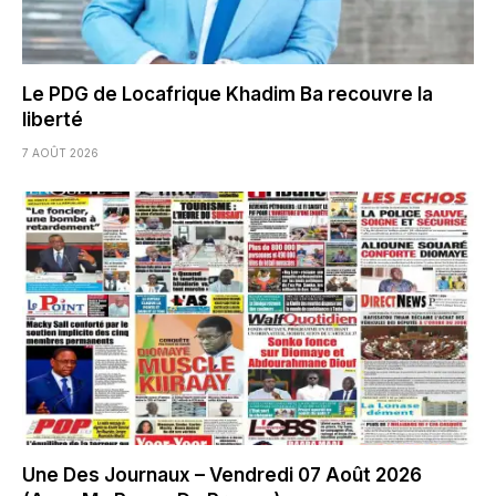
Le PDG de Locafrique Khadim Ba recouvre la
liberté
7 AOÛT 2026
Une Des Journaux – Vendredi 07 Août 2026