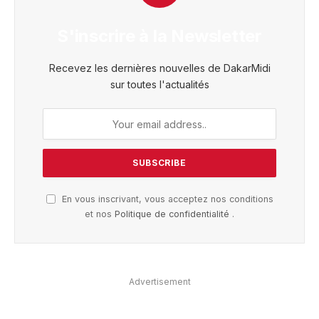
S'inscrire à la Newsletter
Recevez les dernières nouvelles de DakarMidi
sur toutes l'actualités
En vous inscrivant, vous acceptez nos conditions
et nos
Politique de confidentialité
.
Advertisement