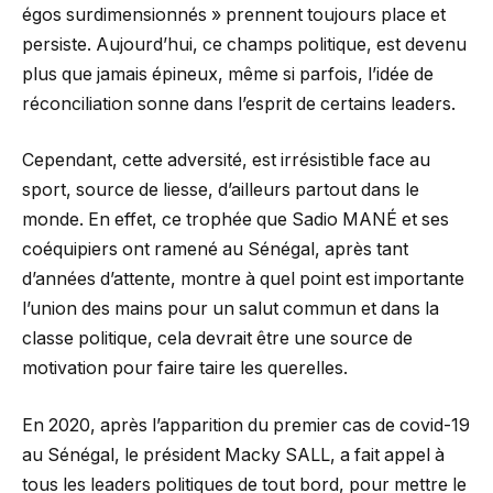
égos surdimensionnés » prennent toujours place et
persiste. Aujourd’hui, ce champs politique, est devenu
plus que jamais épineux, même si parfois, l’idée de
réconciliation sonne dans l’esprit de certains leaders.
Cependant, cette adversité, est irrésistible face au
sport, source de liesse, d’ailleurs partout dans le
monde. En effet, ce trophée que Sadio MANÉ et ses
coéquipiers ont ramené au Sénégal, après tant
d’années d’attente, montre à quel point est importante
l’union des mains pour un salut commun et dans la
classe politique, cela devrait être une source de
motivation pour faire taire les querelles.
En 2020, après l’apparition du premier cas de covid-19
au Sénégal, le président Macky SALL, a fait appel à
tous les leaders politiques de tout bord, pour mettre le