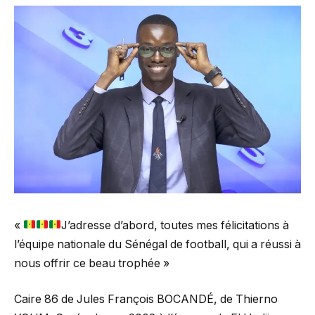
«
J’adresse d’abord, toutes mes félicitations à
l’équipe nationale du Sénégal de football, qui a réussi à
nous offrir ce beau trophée »
Caire 86 de Jules François BOCANDÉ, de Thierno