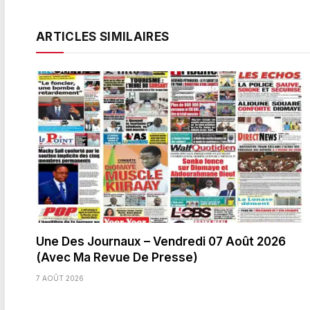
ARTICLES SIMILAIRES
Une Des Journaux – Vendredi 07 Août 2026
(Avec Ma Revue De Presse)
7 AOÛT 2026