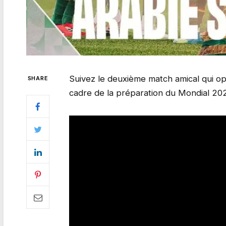
Suivez le deuxième match amical qui op
SHARE
cadre de la préparation du Mondial 20