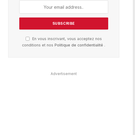
En vous inscrivant, vous acceptez nos
conditions et nos
Politique de confidentialité
.
Advertisement
te