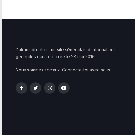
Dakarmidi.net est un site sénégalais d’informations
générales qui a été créé le 28 mai 2016.
Nous sommes sociaux. Connecte-toi avec nous:
Facebook
Twitter
Instagram
YouTube