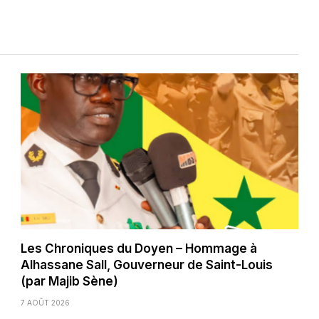
Les Chroniques du Doyen – Hommage à
Alhassane Sall, Gouverneur de Saint-Louis
(par Majib Sène)
7 AOÛT 2026