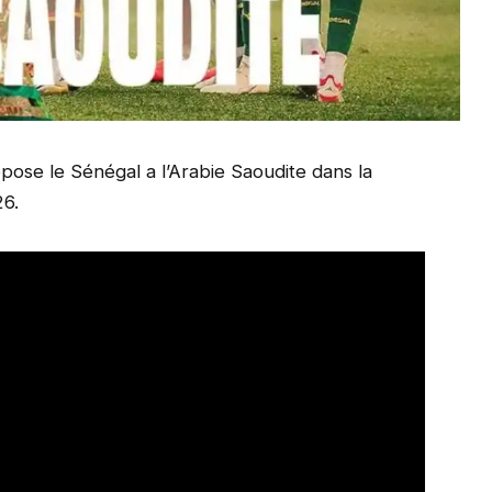
pose le Sénégal a l’Arabie Saoudite dans la
26.