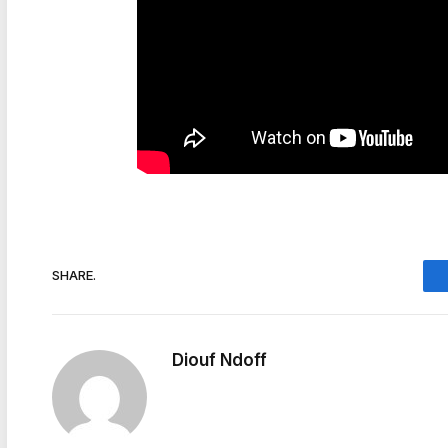
SHARE.
Diouf Ndoff