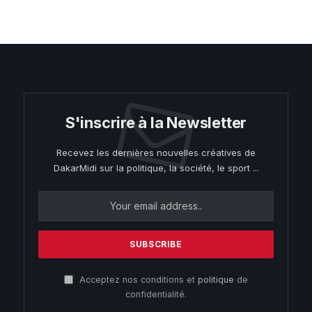
S'inscrire à la Newsletter
Recevez les dernières nouvelles créatives de
DakarMidi sur la politique, la société, le sport ...
Acceptez nos conditions et
politique
de
confidentialité.